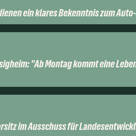
dienen ein klares Bekenntnis zum Auto
sigheim: "Ab Montag kommt eine Lebe
rsitz im Ausschuss für Landesentwick