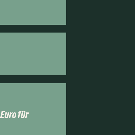
Euro für