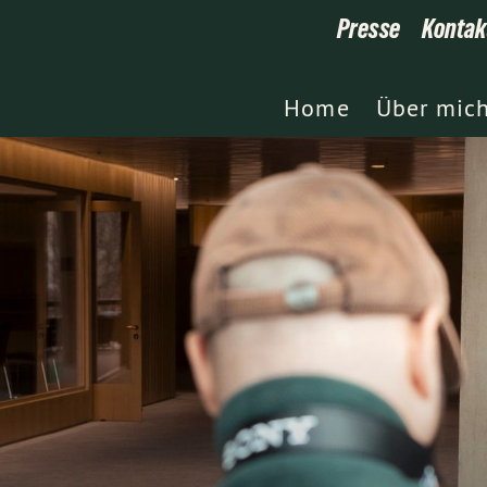
Presse
Kontak
Home
Über mic