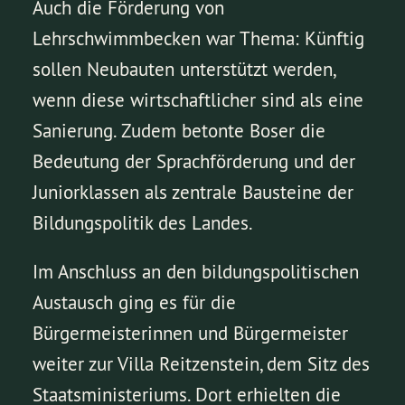
Auch die Förderung von
Lehrschwimmbecken war Thema: Künftig
sollen Neubauten unterstützt werden,
wenn diese wirtschaftlicher sind als eine
Sanierung. Zudem betonte Boser die
Bedeutung der Sprachförderung und der
Juniorklassen als zentrale Bausteine der
Bildungspolitik des Landes.
Im Anschluss an den bildungspolitischen
Austausch ging es für die
Bürgermeisterinnen und Bürgermeister
weiter zur Villa Reitzenstein, dem Sitz des
Staatsministeriums. Dort erhielten die