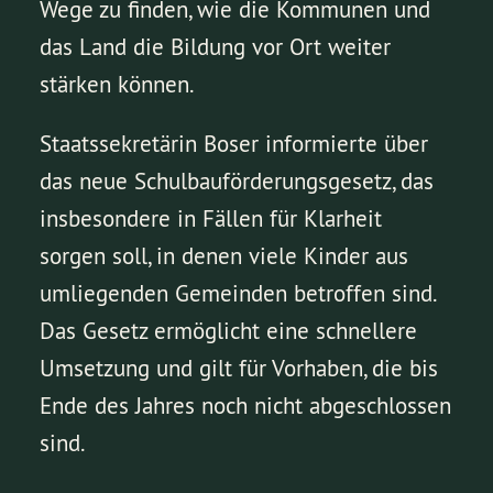
Wege zu finden, wie die Kommunen und
das Land die Bildung vor Ort weiter
stärken können.
Staatssekretärin Boser informierte über
das neue Schulbauförderungsgesetz, das
insbesondere in Fällen für Klarheit
sorgen soll, in denen viele Kinder aus
umliegenden Gemeinden betroffen sind.
Das Gesetz ermöglicht eine schnellere
Umsetzung und gilt für Vorhaben, die bis
Ende des Jahres noch nicht abgeschlossen
sind.