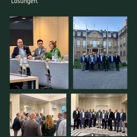
Lösungen.