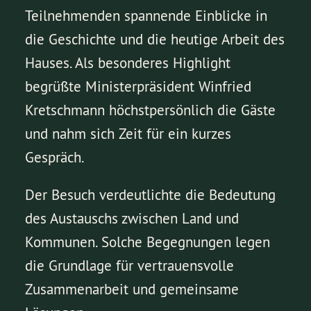
Teilnehmenden spannende Einblicke in
die Geschichte und die heutige Arbeit des
Hauses. Als besonderes Highlight
begrüßte Ministerpräsident Winfried
Kretschmann höchstpersönlich die Gäste
und nahm sich Zeit für ein kurzes
Gespräch.
Der Besuch verdeutlichte die Bedeutung
des Austauschs zwischen Land und
Kommunen. Solche Begegnungen legen
die Grundlage für vertrauensvolle
Zusammenarbeit und gemeinsame