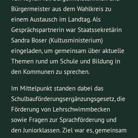
Bürgermeister aus dem Wahlkreis zu
einem Austausch im Landtag. Als
Gesprächspartnerin war Staatssekretärin
Sandra Boser (Kultusministerium)
eingeladen, um gemeinsam über aktuelle
Themen rund um Schule und Bildung in
den Kommunen zu sprechen.
Im Mittelpunkt standen dabei das
Schulbauförderungsergänzungsgesetz, die
Förderung von Lehrschwimmbecken
sowie Fragen zur Sprachförderung und
den Juniorklassen. Ziel war es, gemeinsam