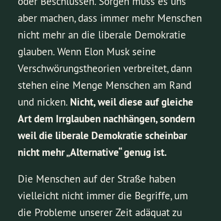
oder Beschlüssen. Sorgen muss es uns
aber machen, dass immer mehr Menschen
nicht mehr an die liberale Demokratie
glauben. Wenn Elon Musk seine
Verschwörungstheorien verbreitet, dann
stehen eine Menge Menschen am Rand
und nicken.
Nicht, weil diese auf gleiche
Art dem Irrglauben nachhängen, sondern
weil die liberale Demokratie scheinbar
nicht mehr „Alternative“ genug ist.
Die Menschen auf der Straße haben
vielleicht nicht immer die Begriffe, um
die Probleme unserer Zeit adäquat zu