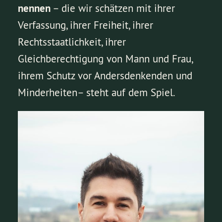
nennen
– die wir schätzen mit ihrer
Verfassung, ihrer Freiheit, ihrer
Rechtsstaatlichkeit, ihrer
Gleichberechtigung von Mann und Frau,
ihrem Schutz vor Andersdenkenden und
Minderheiten– steht auf dem Spiel.