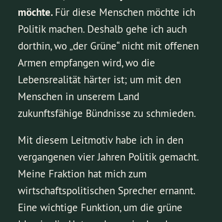
möchte.
Für diese Menschen möchte ich
Politik machen. Deshalb gehe ich auch
dorthin, wo „der Grüne“ nicht mit offenen
Armen empfangen wird, wo die
Lebensrealität härter ist; um mit den
Menschen in unserem Land
zukunftsfähige Bündnisse zu schmieden.
Mit diesem Leitmotiv habe ich in den
vergangenen vier Jahren Politik gemacht.
Meine Fraktion hat mich zum
wirtschaftspolitischen Sprecher ernannt.
Eine wichtige Funktion, um die grüne