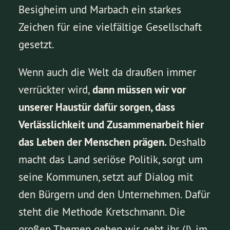
Besigheim und Marbach ein starkes
Zeichen für eine vielfältige Gesellschaft
gesetzt.
Wenn auch die Welt da draußen immer
verrückter wird,
dann müssen wir vor
unserer Haustür dafür sorgen, dass
Verlässlichkeit und Zusammenarbeit hier
das Leben der Menschen prägen.
Deshalb
macht das Land seriöse Politik, sorgt um
seine Kommunen, setzt auf Dialog mit
den Bürgern und den Unternehmen. Dafür
steht die Methode Kretschmann. Die
großen Themen gehen wir, geht ihr (!), im