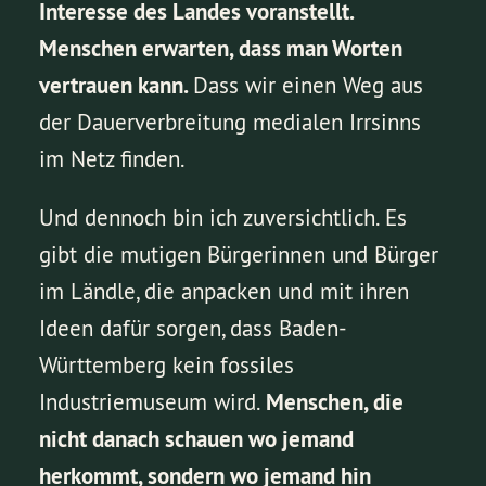
Interesse des Landes voranstellt.
Menschen erwarten, dass man Worten
vertrauen kann.
Dass wir einen Weg aus
der Dauerverbreitung medialen Irrsinns
im Netz finden.
Und dennoch bin ich zuversichtlich. Es
gibt die mutigen Bürgerinnen und Bürger
im Ländle, die anpacken und mit ihren
Ideen dafür sorgen, dass Baden-
Württemberg kein fossiles
Industriemuseum wird.
Menschen, die
nicht danach schauen wo jemand
herkommt, sondern wo jemand hin