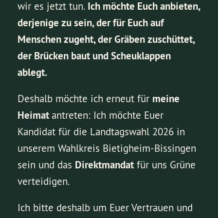
wir es jetzt tun.
Ich möchte Euch anbieten,
derjenige zu sein, der für Euch auf
Menschen zugeht, der Gräben zuschüttet,
der Brücken baut und Scheuklappen
ablegt.
Deshalb möchte ich erneut für
meine
Heimat
antreten: Ich möchte Euer
Kandidat für die Landtagswahl 2026 in
unserem Wahlkreis Bietigheim-Bissingen
sein und das
Direktmandat
für uns Grüne
verteidigen.
Ich bitte deshalb um Euer Vertrauen und