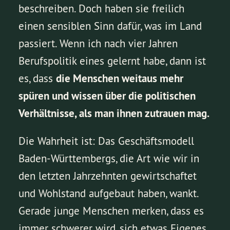
beschreiben. Doch haben sie freilich
einen sensiblen Sinn dafür, was im Land
passiert. Wenn ich nach vier Jahren
Berufspolitik eines gelernt habe, dann ist
es, dass
die Menschen weitaus mehr
spüren und wissen über die politischen
Verhältnisse, als man ihnen zutrauen mag.
Die Wahrheit ist: Das Geschäftsmodell
Baden-Württembergs, die Art wie wir in
den letzten Jahrzehnten gewirtschaftet
und Wohlstand aufgebaut haben, wankt.
Gerade junge Menschen merken, dass es
immer schwerer wird, sich etwas Eigenes