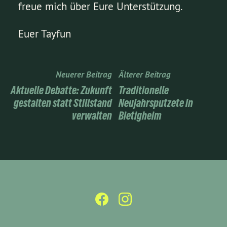
freue mich über Eure Unterstützung.
Euer Tayfun
Neuerer Beitrag
Älterer Beitrag
Aktuelle Debatte: Zukunft
Traditionelle
gestalten statt Stillstand
Neujahrsputzete in
verwalten
Bietigheim