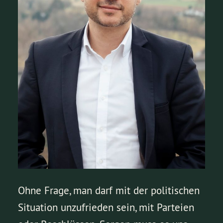
Ohne Frage, man darf mit der politischen
Situation unzufrieden sein, mit Parteien