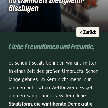
im Wahlkreis Bietigheim-
Bissingen
< Zurück
Liebe Freundinnen und Freunde,
es scheint so, als befinden wir uns mitten
in einer Zeit des großen Umbruchs. Schon
lange geht es im Kern nicht mehr „nur“
um den politischen Wettbewerb. Es geht
um den Kampf um das System.
Jene
Staatsform, die wir liberale Demokratie