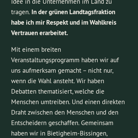
Idee in die Unternehmen im Land zu
tragen.
In der grünen Landtagsfraktion
habe ich mir Respekt und im Wahlkreis
Vertrauen erarbeitet.
Mit einem breiten
Veranstaltungsprogramm haben wir auf
uns aufmerksam gemacht – nicht nur,
wenn die Wahl ansteht. Wir haben
Debatten thematisiert, welche die
Menschen umtreiben. Und einen direkten
Draht zwischen den Menschen und den
Entscheidern geschaffen. Gemeinsam
haben wir in Bietigheim-Bissingen,