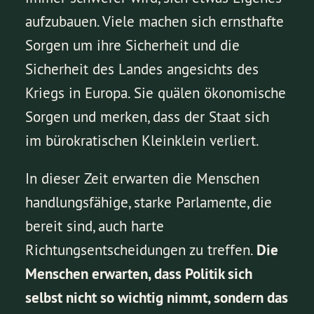
aufzubauen. Viele machen sich ernsthafte
Sorgen um ihre Sicherheit und die
Sicherheit des Landes angesichts des
Kriegs in Europa. Sie quälen ökonomische
Sorgen und merken, dass der Staat sich
im bürokratischen Kleinklein verliert.
In dieser Zeit erwarten die Menschen
handlungsfähige, starke Parlamente, die
bereit sind, auch harte
Richtungsentscheidungen zu treffen.
Die
Menschen erwarten, dass Politik sich
selbst nicht so wichtig nimmt, sondern das