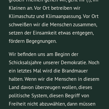
Kleinen an. Vor Ort betreiben wir
Klimaschutz und Klimaanpassung. Vor Ort
schweißen wir die Menschen zusammen,
setzen der Einsamkeit etwas entgegen,
fördern Begegnungen.
Wir befinden uns am Beginn der
Schicksalsjahre unserer Demokratie. Noch
ein letztes Mal wird die Brandmauer
halten. Wenn wir die Menschen in diesem
Land davon überzeugen wollen, dieses
politische System, diesen Begriff von
Freiheit nicht abzuwählen, dann müssen