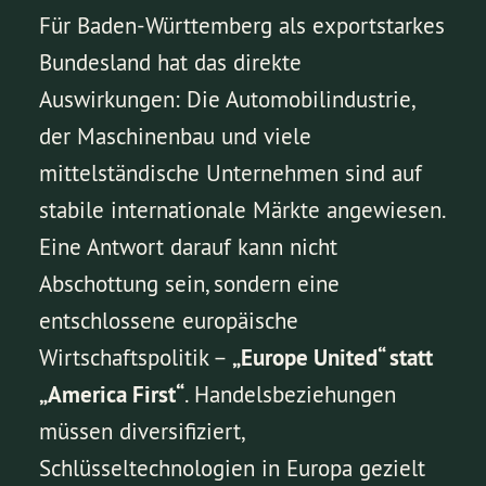
Für Baden-Württemberg als exportstarkes
Bundesland hat das direkte
Auswirkungen: Die Automobilindustrie,
der Maschinenbau und viele
mittelständische Unternehmen sind auf
stabile internationale Märkte angewiesen.
Eine Antwort darauf kann nicht
Abschottung sein, sondern eine
entschlossene europäische
Wirtschaftspolitik –
„Europe United“ statt
„America First“
. Handelsbeziehungen
müssen diversifiziert,
Schlüsseltechnologien in Europa gezielt