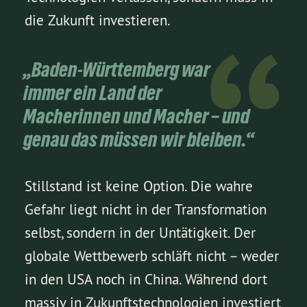
die Zukunft investieren.
„Baden-Württemberg war
immer ein Land der
Macherinnen und Macher – und
genau das müssen wir bleiben.“
Stillstand ist keine Option. Die wahre
Gefahr liegt nicht in der Transformation
selbst, sondern in der Untätigkeit. Der
globale Wettbewerb schläft nicht – weder
in den USA noch in China. Während dort
massiv in Zukunftstechnologien investiert