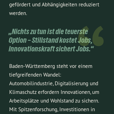
gefördert und Abhängigkeiten reduziert
werden.
„Nichts zu tun ist die teuerste
Option – Stillstand kostet Jobs,
Innovationskraft sichert Jobs.“
Baden-Württemberg steht vor einem
tiefgreifenden Wandel:
Automobilindustrie, Digitalisierung und
Klimaschutz erfordern Innovationen, um
Arbeitsplätze und Wohlstand zu sichern.
Mit Spitzenforschung, Investitionen in