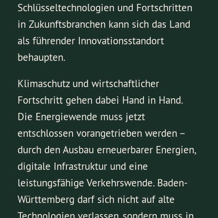
Schlüsseltechnologien und Fortschritten
in Zukunftsbranchen kann sich das Land
als führender Innovationsstandort
behaupten.
Klimaschutz und wirtschaftlicher
Fortschritt gehen dabei Hand in Hand.
Die Energiewende muss jetzt
entschlossen vorangetrieben werden –
durch den Ausbau erneuerbarer Energien,
digitale Infrastruktur und eine
leistungsfähige Verkehrswende. Baden-
Württemberg darf sich nicht auf alte
Technologien verlassen, sondern muss in