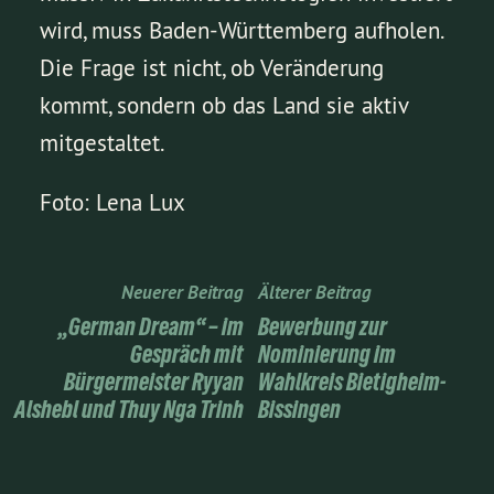
wird, muss Baden-Württemberg aufholen.
Die Frage ist nicht, ob Veränderung
kommt, sondern ob das Land sie aktiv
mitgestaltet.
Foto: Lena Lux
Neuerer Beitrag
Älterer Beitrag
„German Dream“ – im
Bewerbung zur
Gespräch mit
Nominierung im
Bürgermeister Ryyan
Wahlkreis Bietigheim-
Alshebl und Thuy Nga Trinh
Bissingen