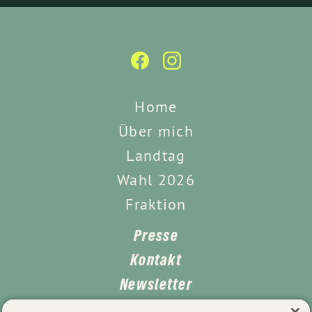
Home
Über mich
Landtag
Wahl 2026
Fraktion
Presse
Kontakt
Newsletter
×
Leichte Sprache