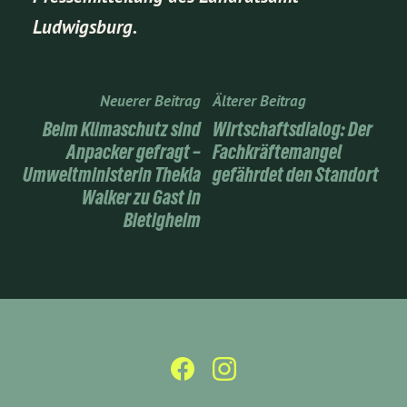
Ludwigsburg.
Neuerer Beitrag
Älterer Beitrag
Beim Klimaschutz sind
Wirtschaftsdialog: Der
Anpacker gefragt –
Fachkräftemangel
Umweltministerin Thekla
gefährdet den Standort
Walker zu Gast in
Bietigheim