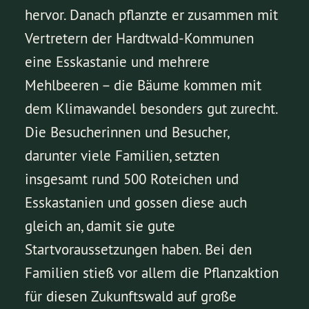
hervor. Danach pflanzte er zusammen mit
Vertretern der Hardtwald-Kommunen
eine Esskastanie und mehrere
Mehlbeeren – die Bäume kommen mit
dem Klimawandel besonders gut zurecht.
Die Besucherinnen und Besucher,
darunter viele Familien, setzten
insgesamt rund 500 Roteichen und
Esskastanien und gossen diese auch
gleich an, damit sie gute
Startvoraussetzungen haben. Bei den
Familien stieß vor allem die Pflanzaktion
für diesen Zukunftswald auf große