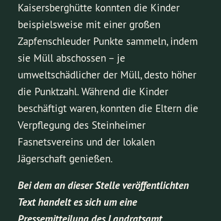
Kaisersberghütte konnten die Kinder
beispielsweise mit einer großen
Zapfenschleuder Punkte sammeln, indem
sie Müll abschossen – je
umweltschädlicher der Müll, desto höher
die Punktzahl. Während die Kinder
beschäftigt waren, konnten die Eltern die
Verpflegung des Steinheimer
Fasnetsvereins und der lokalen
Jägerschaft genießen.
Bei dem an dieser Stelle veröffentlichten
Text handelt es sich um eine
Pressemitteilung des Landratsamt