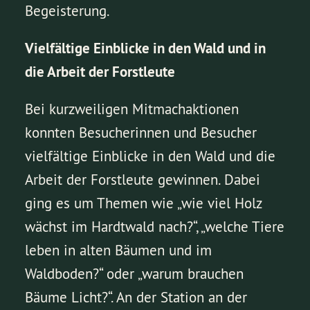
Begeisterung.
Vielfältige Einblicke in den Wald und in
die Arbeit der Forstleute
Bei kurzweiligen Mitmachaktionen
konnten Besucherinnen und Besucher
vielfältige Einblicke in den Wald und die
Arbeit der Forstleute gewinnen. Dabei
ging es um Themen wie „wie viel Holz
wächst im Hardtwald nach?“, „welche Tiere
leben in alten Bäumen und im
Waldboden?“ oder „warum brauchen
Bäume Licht?“. An der Station an der