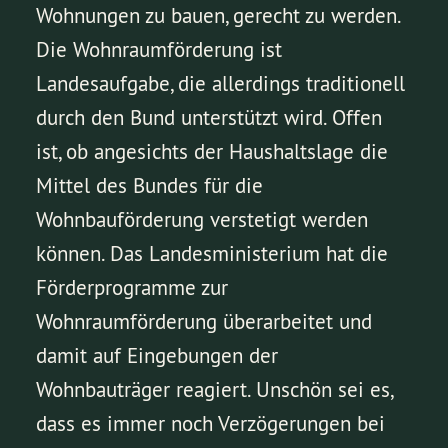
Wohnungen zu bauen, gerecht zu werden.
Die Wohnraumförderung ist
Landesaufgabe, die allerdings traditionell
durch den Bund unterstützt wird. Offen
ist, ob angesichts der Haushaltslage die
Mittel des Bundes für die
Wohnbauförderung verstetigt werden
können. Das Landesministerium hat die
Förderprogramme zur
Wohnraumförderung überarbeitet und
damit auf Eingebungen der
Wohnbauträger reagiert. Unschön sei es,
dass es immer noch Verzögerungen bei