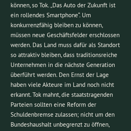
können, so Tok. „Das Auto der Zukunft ist
ein rollendes Smartphone“. Um
konkurrenzfähig bleiben zu können,
müssen neue Geschäftsfelder erschlossen
werden. Das Land muss dafür als Standort
so attraktiv bleiben, dass traditionsreiche
Unternehmen in die nächste Generation
überführt werden. Den Ernst der Lage
haben viele Akteure im Land noch nicht
erkannt. Tok mahnt, die staatstragenden
Parteien sollten eine Reform der
Schuldenbremse zulassen; nicht um den
Bundeshaushalt unbegrenzt zu öffnen,