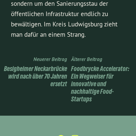
sondern um den Sanierungsstau der
öffentlichen Infrastruktur endlich zu
bewältigen. Im Kreis Ludwigsburg zieht
man dafür an einem Strang.
Neuerer Beitrag
Älterer Beitrag
Besigheimer Neckarbrücke
Foodbrycke Accelerator:
wird nach über 70 Jahren
Ein Wegweiser für
ersetzt
innovative und
nachhaltige Food-
Startups