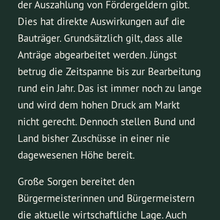
der Auszahlung von Fördergeldern gibt.
Dies hat direkte Auswirkungen auf die
Bauträger. Grundsätzlich gilt, dass alle
Anträge abgearbeitet werden. Jüngst
betrug die Zeitspanne bis zur Bearbeitung
rund ein Jahr. Das ist immer noch zu lange
und wird dem hohen Druck am Markt
nicht gerecht. Dennoch stellen Bund und
Land bisher Zuschüsse in einer nie
dagewesenen Höhe bereit.
Große Sorgen bereitet den
Bürgermeisterinnen und Bürgermeistern
die aktuelle wirtschaftliche Lage. Auch