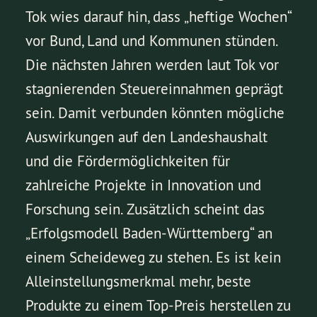
Tok wies darauf hin, dass „heftige Wochen“
vor Bund, Land und Kommunen stünden.
Die nächsten Jahren werden laut Tok vor
stagnierenden Steuereinnahmen geprägt
sein. Damit verbunden könnten mögliche
Auswirkungen auf den Landeshaushalt
und die Fördermöglichkeiten für
zahlreiche Projekte in Innovation und
Forschung sein. Zusätzlich scheint das
„Erfolgsmodell Baden-Württemberg“ an
einem Scheideweg zu stehen. Es ist kein
Alleinstellungsmerkmal mehr, beste
Produkte zu einem Top-Preis herstellen zu