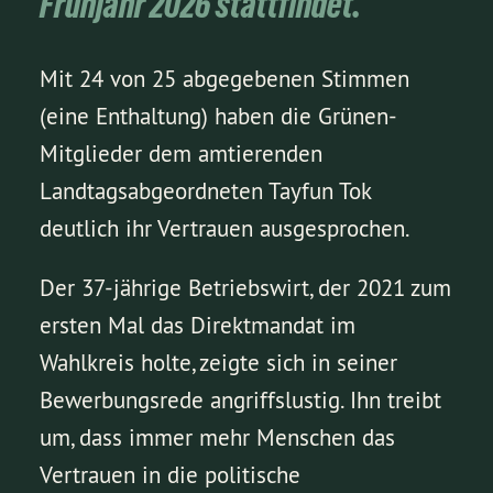
Frühjahr 2026 stattfindet.
Mit 24 von 25 abgegebenen Stimmen
(eine Enthaltung) haben die Grünen-
Mitglieder dem amtierenden
Landtagsabgeordneten Tayfun Tok
deutlich ihr Vertrauen ausgesprochen.
Der 37-jährige Betriebswirt, der 2021 zum
ersten Mal das Direktmandat im
Wahlkreis holte, zeigte sich in seiner
Bewerbungsrede angriffslustig. Ihn treibt
um, dass immer mehr Menschen das
Vertrauen in die politische