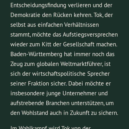
Entscheidungsfindung verlieren und der
Demokratie den Rücken kehren. Tok, der
selbst aus einfachen Verhältnissen
stammt, möchte das Aufstiegsversprechen
wieder zum Kitt der Gesellschaft machen.
Baden-Württemberg hat immer noch das
Zeug zum globalen Weltmarktführer, ist
sich der wirtschaftspolitische Sprecher
seiner Fraktion sicher. Dabei möchte er
insbesondere junge Unternehmer und
aufstrebende Branchen unterstützen, um
den Wohlstand auch in Zukunft zu sichern.
Im Wahlkampf wird Tok von der