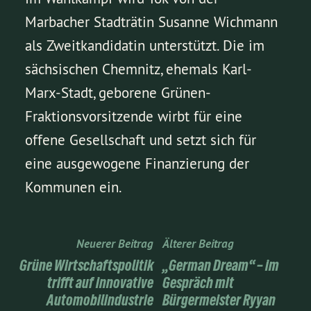
Marbacher Stadträtin Susanne Wichmann
als Zweitkandidatin unterstützt. Die im
sächsischen Chemnitz, ehemals Karl-
Marx-Stadt, geborene Grünen-
Fraktionsvorsitzende wirbt für eine
offene Gesellschaft und setzt sich für
eine ausgewogene Finanzierung der
Kommunen ein.
Neuerer Beitrag
Älterer Beitrag
Grüne Wirtschaftspolitik
„German Dream“ – im
trifft auf innovative
Gespräch mit
Automobilindustrie
Bürgermeister Ryyan