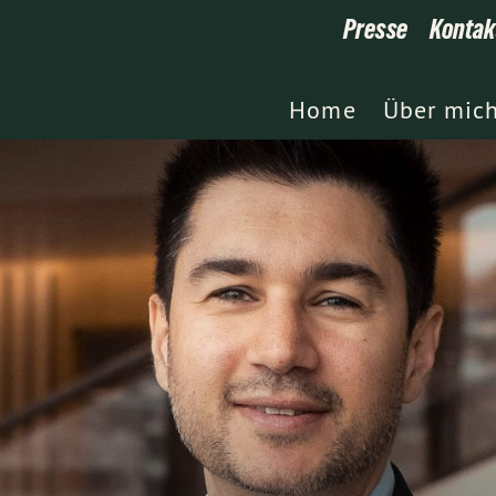
Presse
Kontak
Home
Über mic