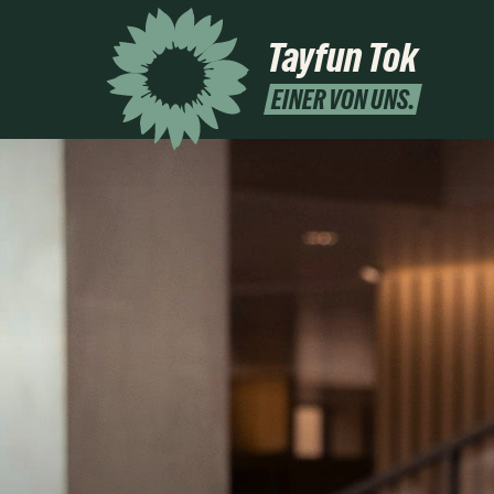
Tayfun Tok
EINER VON UNS.