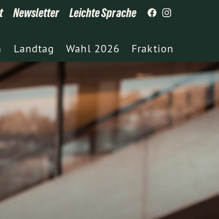
t
Newsletter
Leichte Sprache
h
Landtag
Wahl 2026
Fraktion