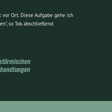
vor Ort. Diese Aufgabe gehe ich
en", so Tok abschließend.
 stürmischen
erhandlungen