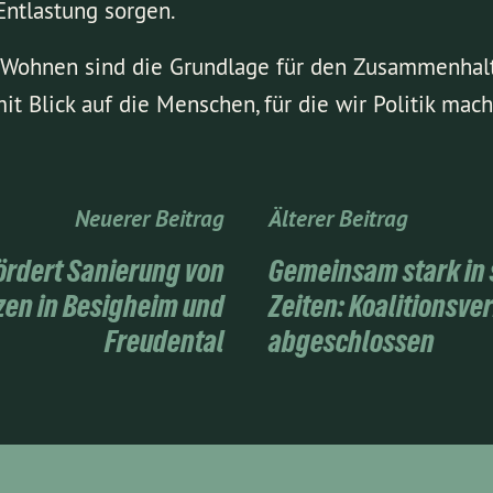
ntlastung sorgen.
 Wohnen sind die Grundlage für den Zusammenhalt 
it Blick auf die Menschen, für die wir Politik mach
Neuerer Beitrag
Älterer Beitrag
ördert Sanierung von
Gemeinsam stark in
zen in Besigheim und
Zeiten: Koalitionsv
Freudental
abgeschlossen