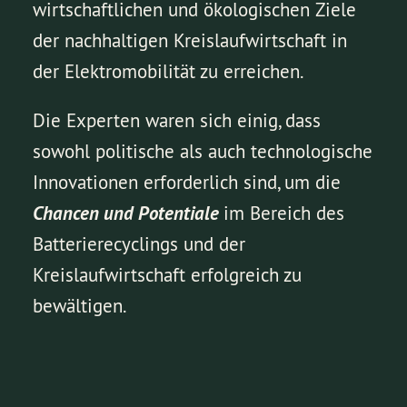
wirtschaftlichen und ökologischen Ziele
der nachhaltigen Kreislaufwirtschaft in
der Elektromobilität zu erreichen.
Die Experten waren sich einig, dass
sowohl politische als auch technologische
Innovationen erforderlich sind, um die
Chancen und Potentiale
im Bereich des
Batterierecyclings und der
Kreislaufwirtschaft erfolgreich zu
bewältigen.