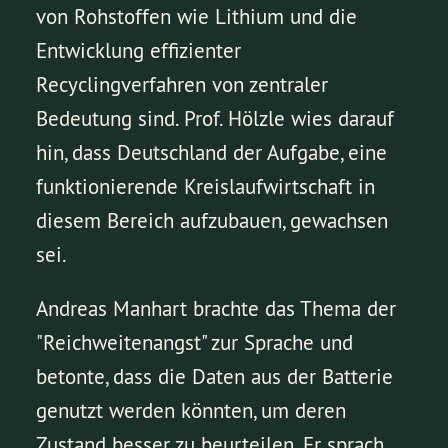
von Rohstoffen wie Lithium und die
Entwicklung effizienter
Recyclingverfahren von zentraler
Bedeutung sind. Prof. Hölzle wies darauf
hin, dass Deutschland der Aufgabe, eine
funktionierende Kreislaufwirtschaft in
diesem Bereich aufzubauen, gewachsen
sei.
Andreas Manhart brachte das Thema der
"Reichweitenangst" zur Sprache und
betonte, dass die Daten aus der Batterie
genutzt werden könnten, um deren
Zustand besser zu beurteilen. Er sprach