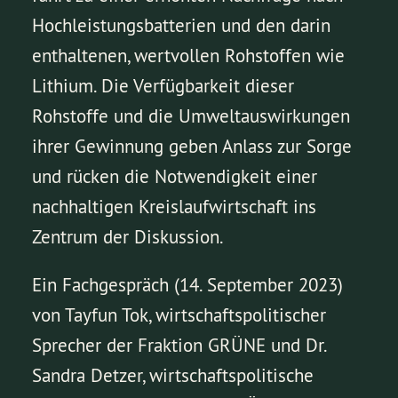
Hochleistungsbatterien und den darin
enthaltenen, wertvollen Rohstoffen wie
Lithium. Die Verfügbarkeit dieser
Rohstoffe und die Umweltauswirkungen
ihrer Gewinnung geben Anlass zur Sorge
und rücken die Notwendigkeit einer
nachhaltigen Kreislaufwirtschaft ins
Zentrum der Diskussion.
Ein Fachgespräch (14. September 2023)
von Tayfun Tok, wirtschaftspolitischer
Sprecher der Fraktion GRÜNE und Dr.
Sandra Detzer, wirtschaftspolitische