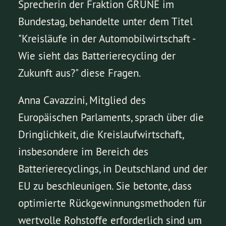
Sprecherin der Fraktion GRÜNE im
Bundestag, behandelte unter dem Titel
"Kreisläufe in der Automobilwirtschaft -
Wie sieht das Batterierecycling der
Zukunft aus?" diese Fragen.
Anna Cavazzini, Mitglied des
Europäischen Parlaments, sprach über die
Dringlichkeit, die Kreislaufwirtschaft,
insbesondere im Bereich des
Batterierecyclings, in Deutschland und der
EU zu beschleunigen. Sie betonte, dass
optimierte Rückgewinnungsmethoden für
wertvolle Rohstoffe erforderlich sind um