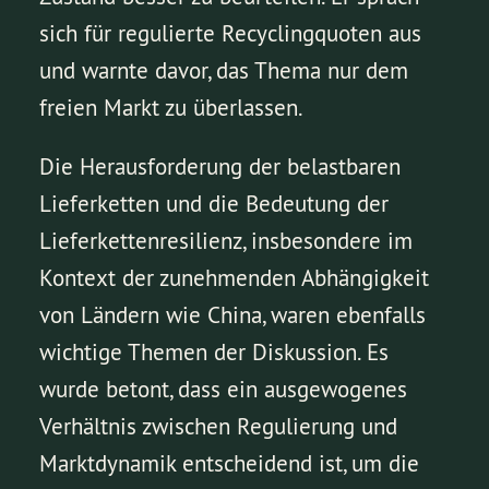
sich für regulierte Recyclingquoten aus
und warnte davor, das Thema nur dem
freien Markt zu überlassen.
Die Herausforderung der belastbaren
Lieferketten und die Bedeutung der
Lieferkettenresilienz, insbesondere im
Kontext der zunehmenden Abhängigkeit
von Ländern wie China, waren ebenfalls
wichtige Themen der Diskussion. Es
wurde betont, dass ein ausgewogenes
Verhältnis zwischen Regulierung und
Marktdynamik entscheidend ist, um die