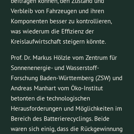
beitragen können, den Zustand und
Verbleib von Fahrzeugen und ihren
Komponenten besser zu kontrollieren,
was wiederum die Effizienz der
Kreislaufwirtschaft steigern könnte.
Prof. Dr. Markus Hölzle vom Zentrum für
Sonnenenergie- und Wasserstoff-
Forschung Baden-Württemberg (ZSW) und
Andreas Manhart vom Öko-Institut
betonten die technologischen
Herausforderungen und Möglichkeiten im
Bereich des Batterierecyclings. Beide
waren sich einig, dass die Rückgewinnung