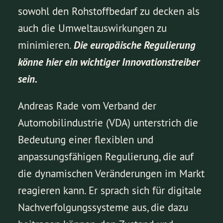
sowohl den Rohstoffbedarf zu decken als
auch die Umweltauswirkungen zu
minimieren.
Die europäische Regulierung
könne hier ein wichtiger Innovationstreiber
sein.
Andreas Rade vom Verband der
Automobilindustrie (VDA) unterstrich die
Bedeutung einer flexiblen und
anpassungsfähigen Regulierung, die auf
die dynamischen Veränderungen im Markt
reagieren kann. Er sprach sich für digitale
Nachverfolgungssysteme aus, die dazu