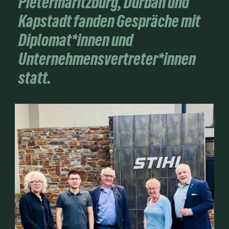
Pietermaritzburg, Durban und
Kapstadt fanden Gespräche mit
Diplomat*innen und
Unternehmensvertreter*innen
statt.