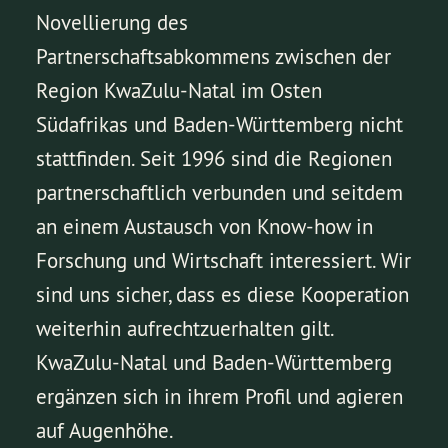
Novellierung des
Partnerschaftsabkommens zwischen der
Region KwaZulu-Natal im Osten
Südafrikas und Baden-Württemberg nicht
stattfinden. Seit 1996 sind die Regionen
partnerschaftlich verbunden und seitdem
an einem Austausch von Know-how in
Forschung und Wirtschaft interessiert. Wir
sind uns sicher, dass es diese Kooperation
weiterhin aufrechtzuerhalten gilt.
KwaZulu-Natal und Baden-Württemberg
ergänzen sich in ihrem Profil und agieren
auf Augenhöhe.