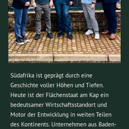
Südafrika ist geprägt durch eine
Geschichte voller Höhen und Tiefen.
Heute ist der Flächenstaat am Kap ein
bedeutsamer Wirtschaftsstandort und
Motor der Entwicklung in weiten Teilen
des Kontinents. Unternehmen aus Baden-