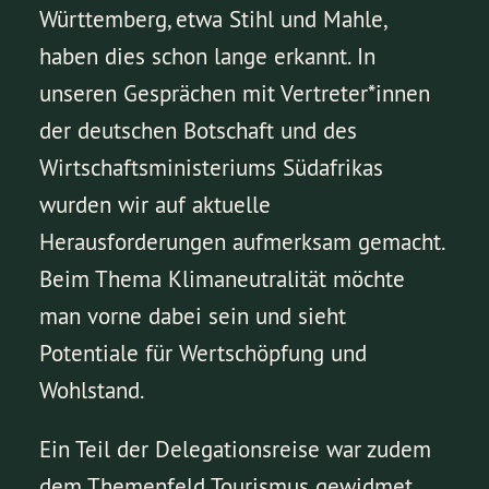
Württemberg, etwa Stihl und Mahle,
haben dies schon lange erkannt. In
unseren Gesprächen mit Vertreter*innen
der deutschen Botschaft und des
Wirtschaftsministeriums Südafrikas
wurden wir auf aktuelle
Herausforderungen aufmerksam gemacht.
Beim Thema Klimaneutralität möchte
man vorne dabei sein und sieht
Potentiale für Wertschöpfung und
Wohlstand.
Ein Teil der Delegationsreise war zudem
dem Themenfeld Tourismus gewidmet.