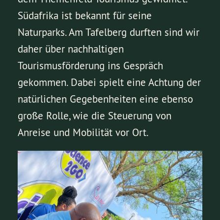
Südafrika ist bekannt für seine
Naturparks. Am Tafelberg durften sind wir
daher über nachhaltigen
Tourismusförderung ins Gespräch
gekommen. Dabei spielt eine Achtung der
natürlichen Gegebenheiten eine ebenso
große Rolle, wie die Steuerung von
Anreise und Mobilität vor Ort.