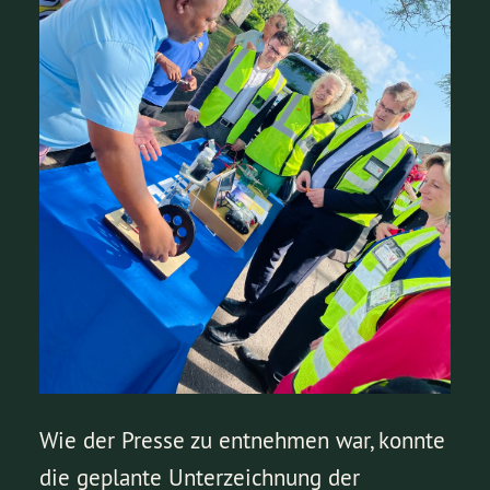
Wie der Presse zu entnehmen war, konnte
die geplante Unterzeichnung der