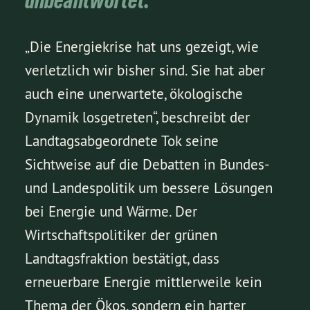
unbeantwortet.
„Die Energiekrise hat uns gezeigt, wie
verletzlich wir bisher sind. Sie hat aber
auch eine unerwartete, ökologische
Dynamik losgetreten“, beschreibt der
Landtagsabgeordnete Tok seine
Sichtweise auf die Debatten in Bundes-
und Landespolitik um bessere Lösungen
bei Energie und Wärme. Der
Wirtschaftspolitiker der grünen
Landtagsfraktion bestätigt, dass
erneuerbare Energie mittlerweile kein
Thema der Ökos, sondern ein harter