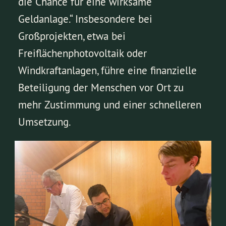
die Chance für eine wirksame
Geldanlage.“ Insbesondere bei
Großprojekten, etwa bei
Freiflächenphotovoltaik oder
Windkraftanlagen, führe eine finanzielle
Beteiligung der Menschen vor Ort zu
mehr Zustimmung und einer schnelleren
Umsetzung.