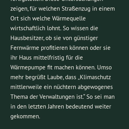
zeigen, für welchen Straßenzug in einem
Ort sich welche Wärmequelle
wirtschaftlich lohnt. So wissen die
Hausbesitzer, ob sie von günstiger
Fernwärme profitieren können oder sie
ihr Haus mittelfristig für die
Wärmepumpe fit machen können. Umso
mehr begrüßt Laube, dass „Klimaschutz
mittlerweile ein nüchtern abgewogenes
Thema der Verwaltungen ist.“ So sei man
in den letzten Jahren bedeutend weiter
gekommen.