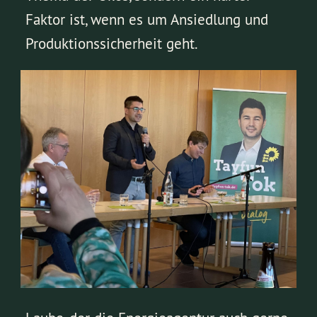
Faktor ist, wenn es um Ansiedlung und
Produktionssicherheit geht.