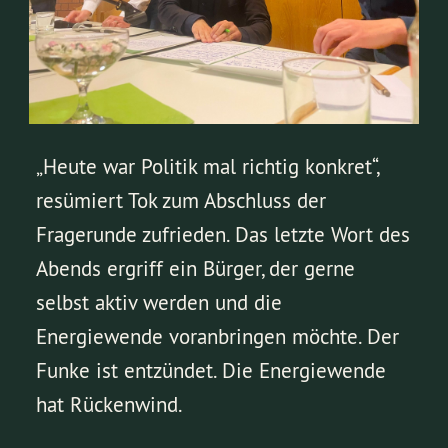
„Heute war Politik mal richtig konkret“,
resümiert Tok zum Abschluss der
Fragerunde zufrieden. Das letzte Wort des
Abends ergriff ein Bürger, der gerne
selbst aktiv werden und die
Energiewende voranbringen möchte. Der
Funke ist entzündet. Die Energiewende
hat Rückenwind.