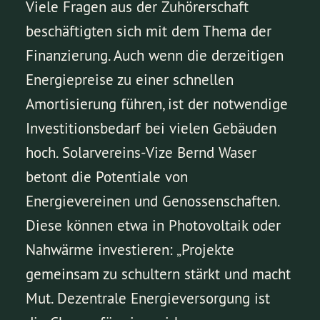
Viele Fragen aus der Zuhörerschaft
beschäftigten sich mit dem Thema der
Finanzierung. Auch wenn die derzeitigen
Energiepreise zu einer schnellen
Amortisierung führen, ist der notwendige
Investitionsbedarf bei vielen Gebäuden
hoch. Solarvereins-Vize Bernd Waser
betont die Potentiale von
Energievereinen und Genossenschaften.
Diese können etwa in Photovoltaik oder
Nahwärme investieren: „Projekte
gemeinsam zu schultern stärkt und macht
Mut. Dezentrale Energieversorgung ist