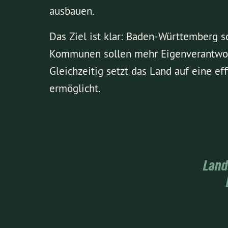
ausbauen.
Das Ziel ist klar: Baden-Württemberg s
Kommunen sollen mehr Eigenverantwort
Gleichzeitig setzt das Land auf eine e
ermöglicht.
Land: