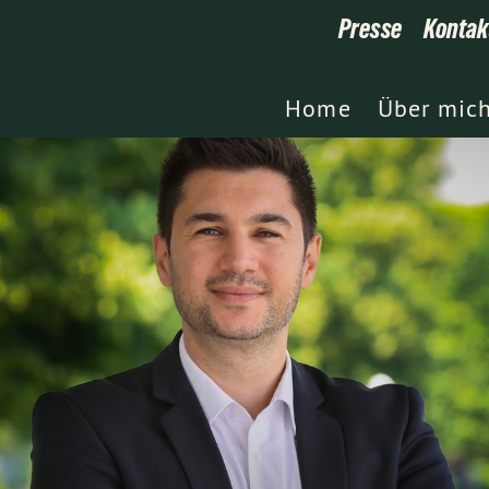
Presse
Kontak
Home
Über mic