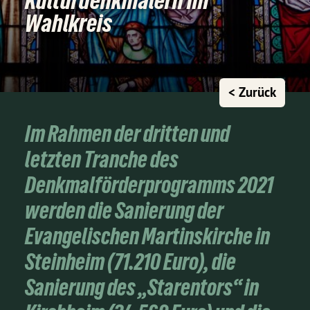
Kulturdenkmälern im
Wahlkreis
< Zurück
Im Rahmen der dritten und
letzten Tranche des
Denkmalförderprogramms 2021
werden die Sanierung der
Evangelischen Martinskirche in
Steinheim (71.210 Euro), die
Sanierung des „Starentors“ in