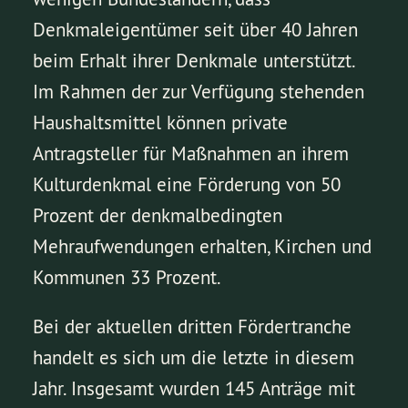
Denkmaleigentümer seit über 40 Jahren
beim Erhalt ihrer Denkmale unterstützt.
Im Rahmen der zur Verfügung stehenden
Haushaltsmittel können private
Antragsteller für Maßnahmen an ihrem
Kulturdenkmal eine Förderung von 50
Prozent der denkmalbedingten
Mehraufwendungen erhalten, Kirchen und
Kommunen 33 Prozent.
Bei der aktuellen dritten Fördertranche
handelt es sich um die letzte in diesem
Jahr. Insgesamt wurden 145 Anträge mit