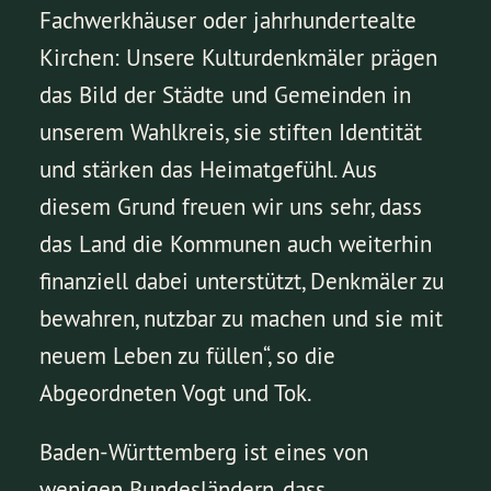
Fachwerkhäuser oder jahrhundertealte
Kirchen: Unsere Kulturdenkmäler prägen
das Bild der Städte und Gemeinden in
unserem Wahlkreis, sie stiften Identität
und stärken das Heimatgefühl. Aus
diesem Grund freuen wir uns sehr, dass
das Land die Kommunen auch weiterhin
finanziell dabei unterstützt, Denkmäler zu
bewahren, nutzbar zu machen und sie mit
neuem Leben zu füllen“, so die
Abgeordneten Vogt und Tok.
Baden-Württemberg ist eines von
wenigen Bundesländern, dass