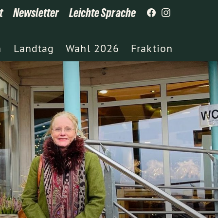
t
Newsletter
Leichte Sprache
h
Landtag
Wahl 2026
Fraktion