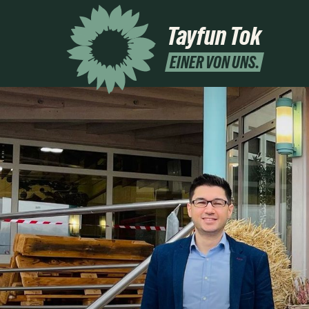
Tayfun Tok
EINER VON UNS.