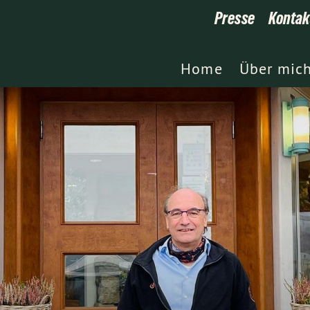
Presse
Kontak
Home
Über mic