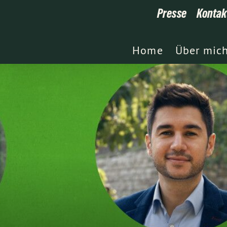
Presse
Kontak
Home
Über mic