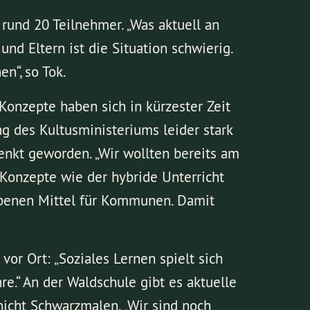
rund 20 Teilnehmer. „Was aktuell an
und Eltern ist die Situation schwierig.
n“, so Tok.
 Konzepte haben sich in kürzester Zeit
g des Kultusministeriums leider stark
enkt geworden. „Wir wollten bereits am
Konzepte wie der hybride Unterricht
gebenen Mittel für Kommunen. Damit
vor Ort: „Soziales Lernen spielt sich
re.“ An der Waldschule gibt es aktuelle
nicht Schwarzmalen. „Wir sind noch