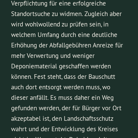
Verpflichtung für eine erfolgreiche
Standortsuche zu widmen. Zugleich aber
wird wohlwollend zu prüfen sein, in
welchem Umfang durch eine deutliche
Erhöhung der Abfallgebühren Anreize für
mehr Verwertung und weniger
Deponiematerial geschaffen werden
können. Fest steht, dass der Bauschutt
auch dort entsorgt werden muss, wo
dieser anfällt. Es muss daher ein Weg
gefunden werden, der für Bürger vor Ort
akzeptabel ist, den Landschaftsschutz
wahrt und der Entwicklung des Kreises