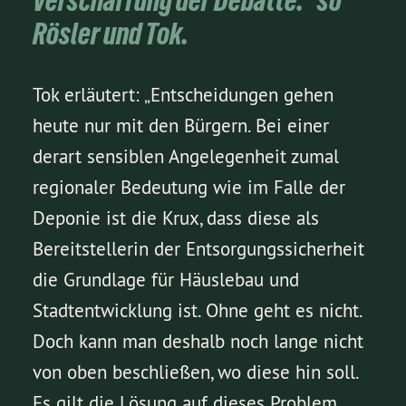
Verschärfung der Debatte.“ so
Rösler und Tok.
Tok erläutert: „Entscheidungen gehen
heute nur mit den Bürgern. Bei einer
derart sensiblen Angelegenheit zumal
regionaler Bedeutung wie im Falle der
Deponie ist die Krux, dass diese als
Bereitstellerin der Entsorgungssicherheit
die Grundlage für Häuslebau und
Stadtentwicklung ist. Ohne geht es nicht.
Doch kann man deshalb noch lange nicht
von oben beschließen, wo diese hin soll.
Es gilt die Lösung auf dieses Problem