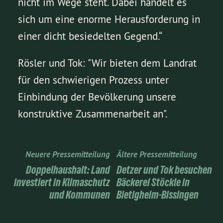
nicht im Wege steht. Dabei handelt es
sich um eine enorme Herausforderung in
einer dicht besiedelten Gegend.“
Rösler und Tok: "Wir bieten dem Landrat
für den schwierigen Prozess unter
Einbindung der Bevölkerung unsere
konstruktive Zusammenarbeit an".
Neuere Pressemitteilung
Ältere Pressemitteilung
Doppelhaushalt: Land
Detzer und Tok besuchen
investiert in Klimaschutz
Bäckerei Stöckle in
und Kommunen
Bietigheim-Bissingen