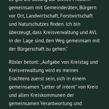
gemeinsam mit Gemeinderäten, Bürgern
vor Ort, Landwirtschaft, Forstwirtschaft
und Naturschutzes finden. Ich bin
überzeugt, dass Kreisverwaltung und AVL
in der Lage sind, den Weg gemeinsam mit
der Bürgerschaft zu gehen."
Rösler betont: „Aufgabe von Kreistag und
Kreisverwaltung wird es meines
Erachtens zuerst sein, sich in einem
gemeinsamen "Letter of intent" von Kreis
und allen Kreiskommunen der
gemeinsamen Verantwortung und