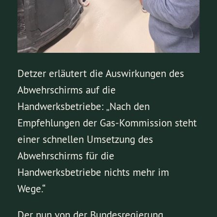
Detzer erläutert die Auswirkungen des
Abwehrschirms auf die
Handwerksbetriebe: „Nach den
Empfehlungen der Gas-Kommission steht
einer schnellen Umsetzung des
Abwehrschirms für die
Handwerksbetriebe nichts mehr im
Wege.“
Der nun von der Bundesregierung