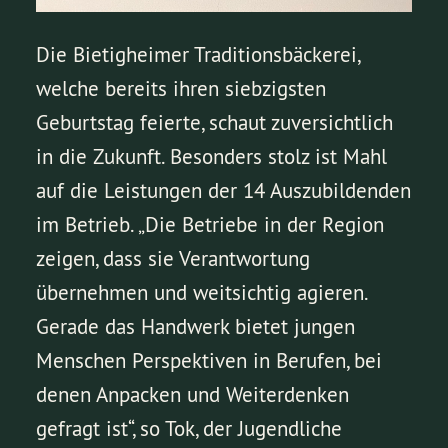
Die Bietigheimer Traditionsbäckerei,
welche bereits ihren siebzigsten
Geburtstag feierte, schaut zuversichtlich
in die Zukunft. Besonders stolz ist Mahl
auf die Leistungen der 14 Auszubildenden
im Betrieb. „Die Betriebe in der Region
zeigen, dass sie Verantwortung
übernehmen und weitsichtig agieren.
Gerade das Handwerk bietet jungen
Menschen Perspektiven in Berufen, bei
denen Anpacken und Weiterdenken
gefragt ist“, so Tok, der Jugendliche