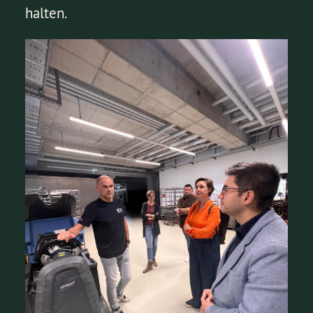
halten.