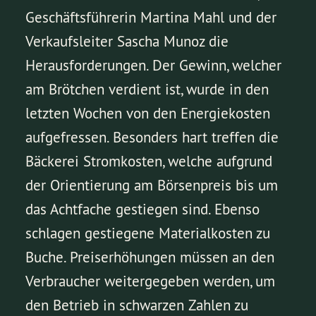
Geschäftsführerin Martina Mahl und der
Verkaufsleiter Sascha Munoz die
Herausforderungen. Der Gewinn, welcher
am Brötchen verdient ist, wurde in den
letzten Wochen von den Energiekosten
aufgefressen. Besonders hart treffen die
Bäckerei Stromkosten, welche aufgrund
der Orientierung am Börsenpreis bis um
das Achtfache gestiegen sind. Ebenso
schlagen gestiegene Materialkosten zu
Buche. Preiserhöhungen müssen an den
Verbraucher weitergegeben werden, um
den Betrieb in schwarzen Zahlen zu