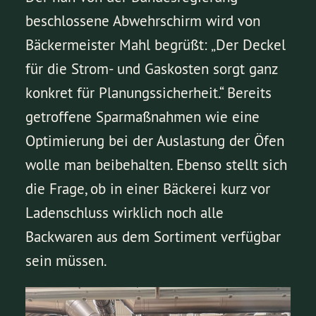
beschlossene Abwehrschirm wird von
Bäckermeister Mahl begrüßt: „Der Deckel
für die Strom- und Gaskosten sorgt ganz
konkret für Planungssicherheit.“ Bereits
getroffene Sparmaßnahmen wie eine
Optimierung bei der Auslastung der Öfen
wolle man beibehalten. Ebenso stellt sich
die Frage, ob in einer Bäckerei kurz vor
Ladenschluss wirklich noch alle
Backwaren aus dem Sortiment verfügbar
sein müssen.