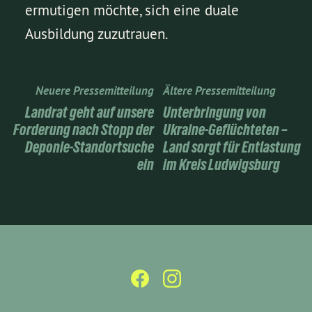
ermutigen möchte, sich eine duale
Ausbildung zuzutrauen.
Neuere Pressemitteilung
Ältere Pressemitteilung
Landrat geht auf unsere
Unterbringung von
Forderung nach Stopp der
Ukraine-Geflüchteten –
Deponie-Standortsuche
Land sorgt für Entlastung
ein
im Kreis Ludwigsburg