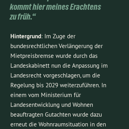
kommt hier meines Erachtens
zu früh.“
Hintergrund
: Im Zuge der
bundesrechtlichen Verlängerung der
Mietpreisbremse wurde durch das
Landeskabinett nun die Anpassung im
Landesrecht vorgeschlagen, um die
Regelung bis 2029 weiterzuführen. In
einem vom Ministerium für
Landesentwicklung und Wohnen
beauftragten Gutachten wurde dazu
erneut die Wohnraumsituation in den