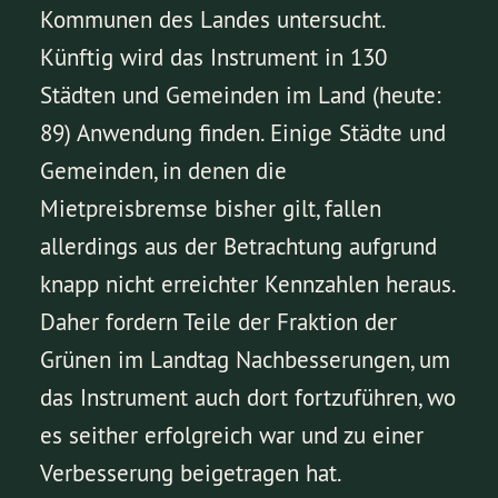
Kommunen des Landes untersucht.
Künftig wird das Instrument in 130
Städten und Gemeinden im Land (heute:
89) Anwendung finden. Einige Städte und
Gemeinden, in denen die
Mietpreisbremse bisher gilt, fallen
allerdings aus der Betrachtung aufgrund
knapp nicht erreichter Kennzahlen heraus.
Daher fordern Teile der Fraktion der
Grünen im Landtag Nachbesserungen, um
das Instrument auch dort fortzuführen, wo
es seither erfolgreich war und zu einer
Verbesserung beigetragen hat.