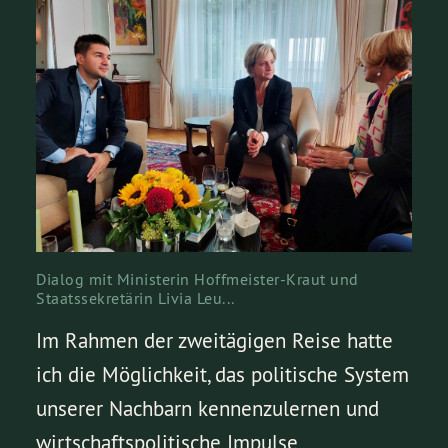
Dialog mit Ministerin Hoffmeister-Kraut und
Staatssekretärin Livia Leu...
Im Rahmen der zweitägigen Reise hatte
ich die Möglichkeit, das politische System
unserer Nachbarn kennenzulernen und
wirtschaftspolitische Impulse