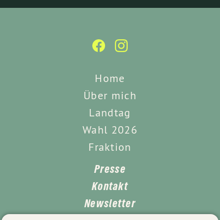
Home
Über mich
Landtag
Wahl 2026
Fraktion
Presse
Kontakt
Newsletter