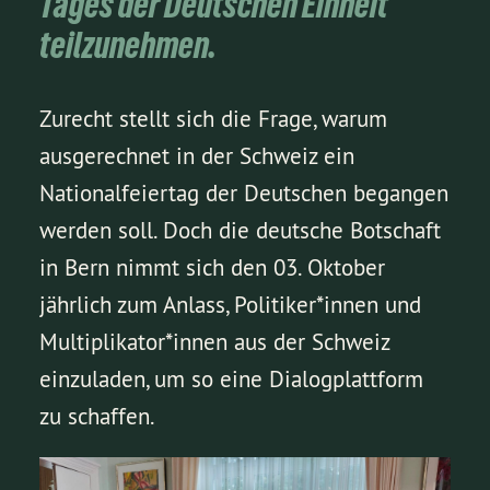
Tages der Deutschen Einheit
teilzunehmen.
Zurecht stellt sich die Frage, warum
ausgerechnet in der Schweiz ein
Nationalfeiertag der Deutschen begangen
werden soll. Doch die deutsche Botschaft
in Bern nimmt sich den 03. Oktober
jährlich zum Anlass, Politiker*innen und
Multiplikator*innen aus der Schweiz
einzuladen, um so eine Dialogplattform
zu schaffen.