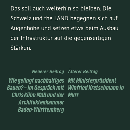
Das soll auch weiterhin so bleiben. Die
Schweiz und the LÄND begegnen sich auf
Augenhöhe und setzen etwa beim Ausbau
der Infrastruktur auf die gegenseitigen
Stärken.
Neuerer Beitrag
Älterer Beitrag
Wie gelingt nachhaltiges
Mit Ministerpräsident
Bauen? – im Gespräch mit
Winfried Kretschmann in
Chris Kühn MdB und der
Murr
Architektenkammer
Baden-Württemberg