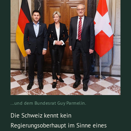
...und dem Bundesrat Guy Parmelin.
Die Schweiz kennt kein
Regierungsoberhaupt im Sinne eines