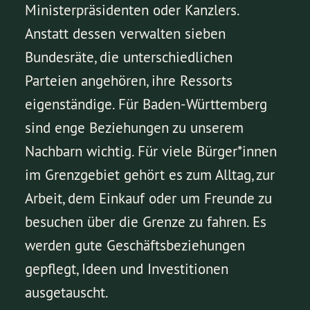
Ministerpräsidenten oder Kanzlers.
Anstatt dessen verwalten sieben
Bundesräte, die unterschiedlichen
Parteien angehören, ihre Ressorts
eigenständige. Für Baden-Württemberg
sind enge Beziehungen zu unserem
Nachbarn wichtig. Für viele Bürger*innen
im Grenzgebiet gehört es zum Alltag, zur
Arbeit, dem Einkauf oder um Freunde zu
besuchen über die Grenze zu fahren. Es
werden gute Geschäftsbeziehungen
gepflegt, Ideen und Investitionen
ausgetauscht.