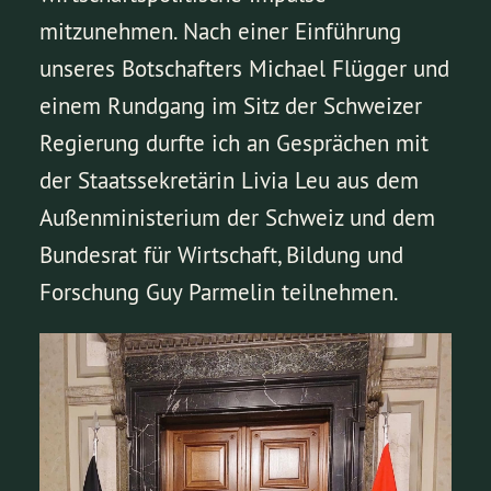
mitzunehmen. Nach einer Einführung
unseres Botschafters Michael Flügger und
einem Rundgang im Sitz der Schweizer
Regierung durfte ich an Gesprächen mit
der Staatssekretärin Livia Leu aus dem
Außenministerium der Schweiz und dem
Bundesrat für Wirtschaft, Bildung und
Forschung Guy Parmelin teilnehmen.