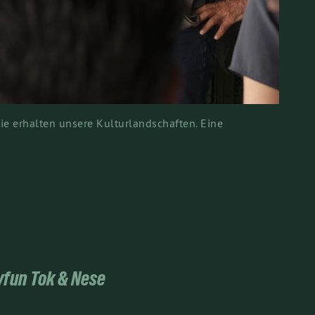
ie erhalten unsere Kulturlandschaften. Eine
yfun Tok & Nese