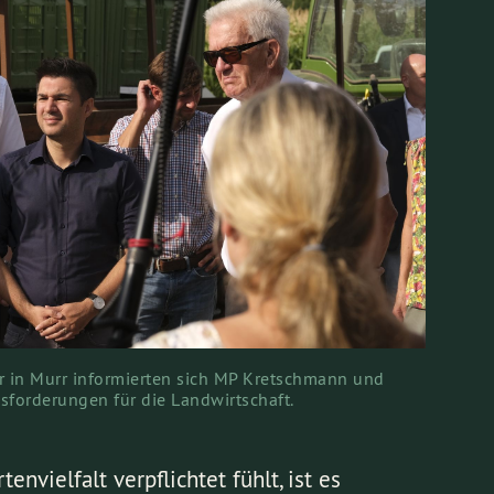
r in Murr informierten sich MP Kretschmann und
sforderungen für die Landwirtschaft.
vielfalt verpflichtet fühlt, ist es