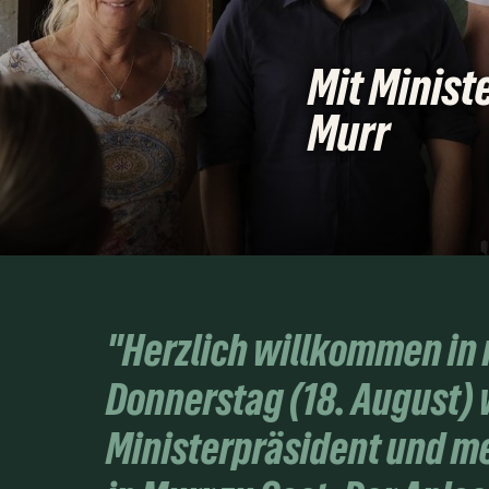
Mit Minist
Murr
"Herzlich willkommen in
Donnerstag (18. August) 
Ministerpräsident und m