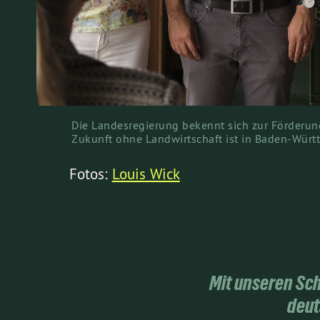
Die Landesregierung bekennt sich zur Förderung
Zukunft ohne Landwirtschaft ist in Baden-Würt
Fotos:
Louis Wick
Mit unseren Sc
deut