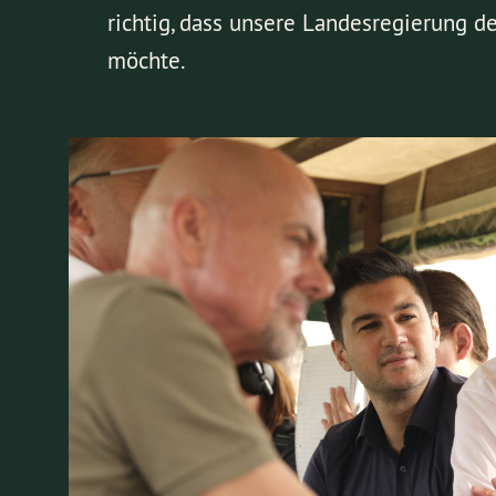
richtig, dass unsere Landesregierung d
möchte.