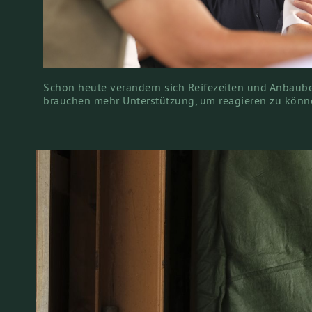
Schon heute verändern sich Reifezeiten und Anbaub
brauchen mehr Unterstützung, um reagieren zu könn