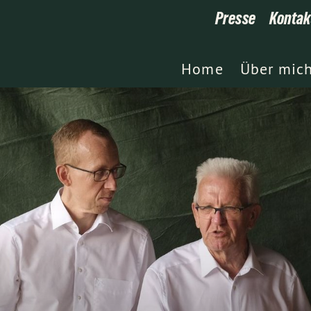
Presse
Kontak
Home
Über mic