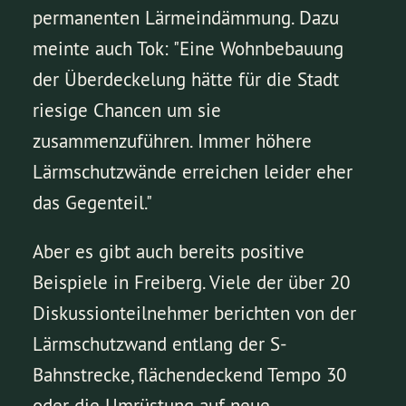
permanenten Lärmeindämmung. Dazu
meinte auch Tok: "Eine Wohnbebauung
der Überdeckelung hätte für die Stadt
riesige Chancen um sie
zusammenzuführen. Immer höhere
Lärmschutzwände erreichen leider eher
das Gegenteil."
Aber es gibt auch bereits positive
Beispiele in Freiberg. Viele der über 20
Diskussionteilnehmer berichten von der
Lärmschutzwand entlang der S-
Bahnstrecke, flächendeckend Tempo 30
oder die Umrüstung auf neue