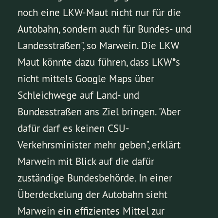
noch eine LKW-Maut nicht nur für die
Autobahn, sondern auch für Bundes- und
Landesstraßen", so Marwein. Die LKW
Maut könnte dazu führen, dass LKW*s
nicht mittels Google Maps über
Schleichwege auf Land- und
Bundesstraßen ans Ziel bringen. "Aber
dafür darf es keinen CSU-
Verkehrsminister mehr geben", erklärt
Marwein mit Blick auf die dafür
zuständige Bundesbehörde. In einer
Überdeckelung der Autobahn sieht
Marwein ein effizientes Mittel zur