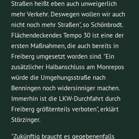
Straßen heißt eben auch unweigerlich
mehr Verkehr. Deswegen wollen wir auch
nicht noch mehr Straßen", so Schönbrodt.
Flächendeckendes Tempo 30 ist eine der
ersten Maßnahmen, die auch bereits in
Freiberg umgesetzt worden sind. "Ein
zusätzlicher Halbanschluss am Monrepos
würde die Umgehungsstraße nach
Benningen noch widersinniger machen.
Immerhin ist die LKW-Durchfahrt durch
Freiberg größtenteils verboten", erklärt
Störzinger.
"Zukünftig braucht es gegebenenfalls