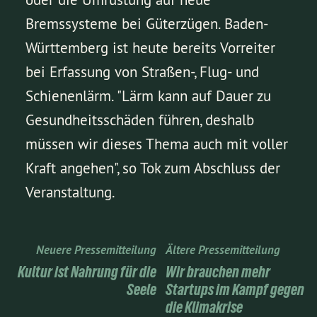
Bremssysteme bei Güterzügen. Baden-
Württemberg ist heute bereits Vorreiter
bei Erfassung von Straßen-, Flug- und
Schienenlärm. "Lärm kann auf Dauer zu
Gesundheitsschäden führen, deshalb
müssen wir dieses Thema auch mit voller
Kraft angehen", so Tok zum Abschluss der
Veranstaltung.
Neuere Pressemitteilung
Ältere Pressemitteilung
Kultur ist Nahrung für die
Wir brauchen mehr
Seele
Startups im Kampf gegen
die Klimakrise