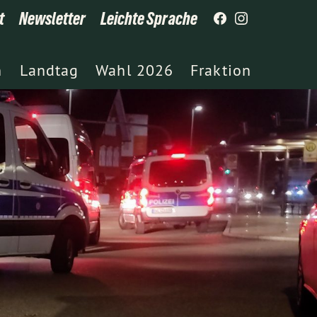
t
Newsletter
Leichte Sprache
h
Landtag
Wahl 2026
Fraktion