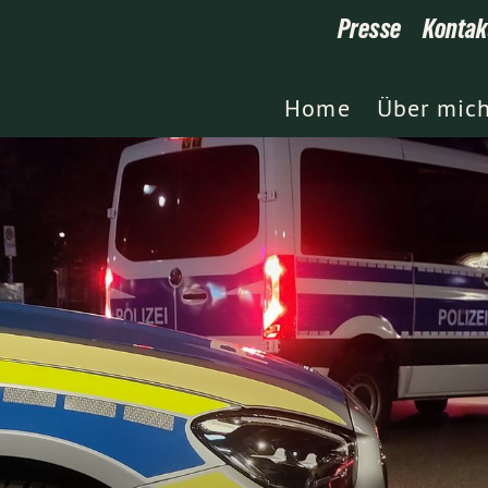
Presse
Kontak
Home
Über mic