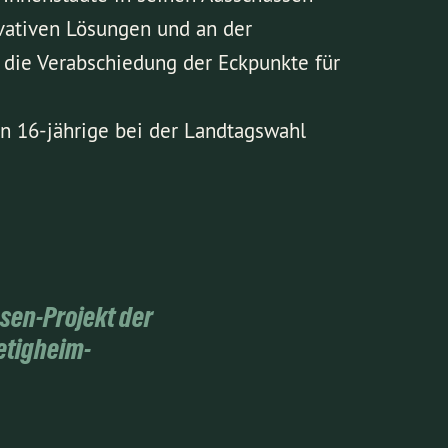
ovativen Lösungen und an der
t die Verabschiedung der Eckpunkte für
n 16-jährige bei der Landtagswahl
sen-Projekt der
etigheim-