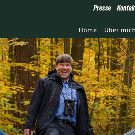
Presse
Kontak
Home
Über mic