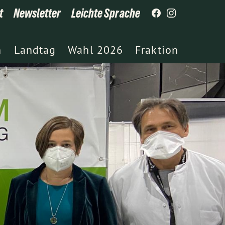
t
Newsletter
Leichte Sprache
h
Landtag
Wahl 2026
Fraktion