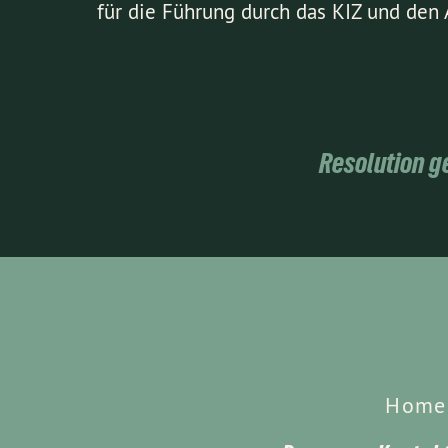
für die Führung durch das KIZ und den
Resolution g
Home