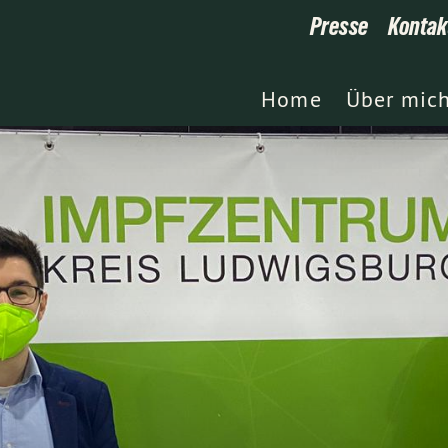
Presse
Kontak
Home
Über mic