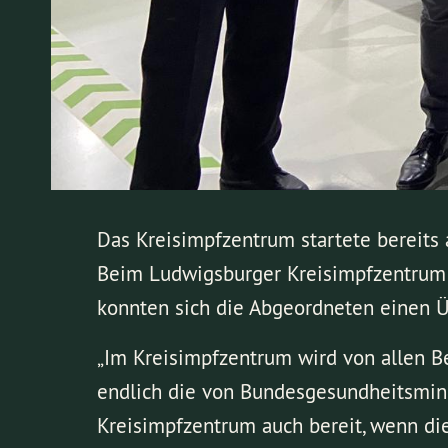
Das Kreisimpfzentrum startete bereits
Beim Ludwigsburger Kreisimpfzentrum 
konnten sich die Abgeordneten einen Ü
„Im Kreisimpfzentrum wird von allen Bet
endlich die von Bundesgesundheitsmini
Kreisimpfzentrum auch bereit, wenn die