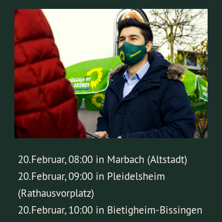
20.Februar, 08:00 in Marbach (Altstadt)
20.Februar, 09:00 in Pleidelsheim
(Rathausvorplatz)
20.Februar, 10:00 in Bietigheim-Bissingen