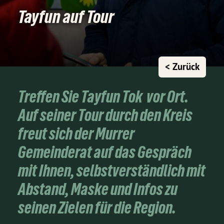
Tayfun auf Tour
< Zurück
Treffen Sie Tayfun Tok vor Ort.
Auf seiner Tour durch den Kreis
freut sich der Murrer
Gemeinderat auf das Gespräch
mit Ihnen, selbstverständlich mit
Abstand, Maske und Infos zu
seinen Zielen für die Region.