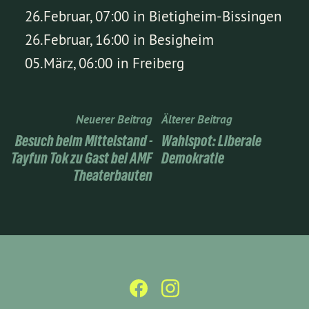
26.Februar, 07:00 in Bietigheim-Bissingen
26.Februar, 16:00 in Besigheim
05.März, 06:00 in Freiberg
Neuerer Beitrag
Älterer Beitrag
Besuch beim Mittelstand -
Wahlspot: Liberale
Tayfun Tok zu Gast bei AMF
Demokratie
Theaterbauten