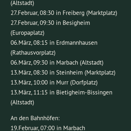
(Altstadt)
27.Februar, 08:30 in Freiberg (Marktplatz)
27.Februar, 09:30 in Besigheim
(Europaplatz)
06.März, 08:15 in Erdmannhausen
(Rathausvorplatz)
06.März, 09:30 in Marbach (Altstadt)
13.März, 08:30 in Steinheim (Marktplatz)
13.März, 10:00 in Murr (Dorfplatz)
13.März, 11:15 in Bietigheim-Bissingen
(Altstadt)
An den Bahnhöfen:
19.Februar, 07:00 in Marbach