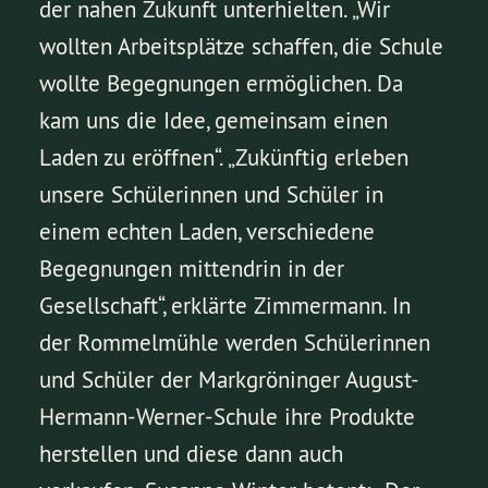
der nahen Zukunft unterhielten. „Wir
wollten Arbeitsplätze schaffen, die Schule
wollte Begegnungen ermöglichen. Da
kam uns die Idee, gemeinsam einen
Laden zu eröffnen“. „Zukünftig erleben
unsere Schülerinnen und Schüler in
einem echten Laden, verschiedene
Begegnungen mittendrin in der
Gesellschaft“, erklärte Zimmermann. In
der Rommelmühle werden Schülerinnen
und Schüler der Markgröninger August-
Hermann-Werner-Schule ihre Produkte
herstellen und diese dann auch