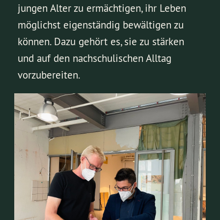
jungen Alter zu ermächtigen, ihr Leben
möglichst eigenständig bewältigen zu
können. Dazu gehört es, sie zu stärken
und auf den nachschulischen Alltag
vorzubereiten.