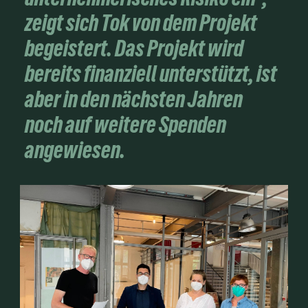
zeigt sich Tok von dem Projekt
begeistert. Das Projekt wird
bereits finanziell unterstützt, ist
aber in den nächsten Jahren
noch auf weitere Spenden
angewiesen.