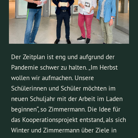
Der Zeitplan ist eng und aufgrund der
Pandemie schwer zu halten. „Im Herbst
wollen wir aufmachen. Unsere
Schülerinnen und Schüler möchten im
neuen Schuljahr mit der Arbeit im Laden
beginnen“, so Zimmermann. Die Idee für
das Kooperationsprojekt entstand, als sich
Winter und Zimmermann über Ziele in