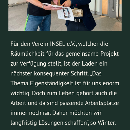
Für den Verein INSEL e.V., welcher die
Räumlichkeit für das gemeinsame Projekt
zur Verfügung stellt, ist der Laden ein
nächster konsequenter Schritt. „Das
Thema Eigenständigkeit ist für uns enorm
wichtig. Doch zum Leben gehört auch die
Arbeit und da sind passende Arbeitsplätze
immer noch rar. Daher möchten wir
langfristig Lösungen schaffen“, so Winter.