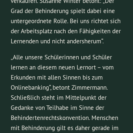
verkaufen. Susanne Winter betont: „Der
Grad der Behinderung spielt dabei eine
untergeordnete Rolle. Bei uns richtet sich
der Arbeitsplatz nach den Fähigkeiten der
Lernenden und nicht andersherum“.
„Alle unsere Schülerinnen und Schüler
lernen an diesem neuen Lernort – vom
Erkunden mit allen Sinnen bis zum
Onlinebanking“, betont Zimmermann.
Schließlich steht im Mittelpunkt der
Gedanke von Teilhabe im Sinne der
Behindertenrechtskonvention. Menschen
mit Behinderung gilt es daher gerade im