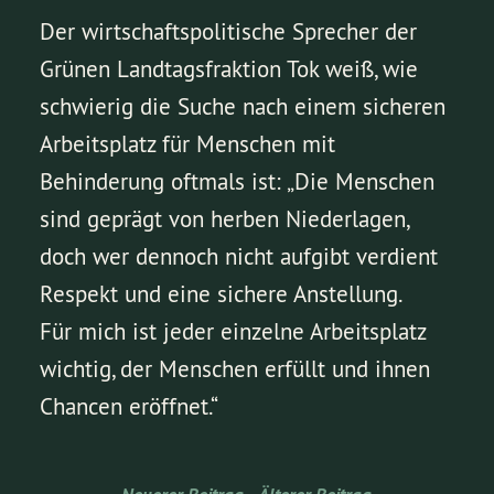
Der wirtschaftspolitische Sprecher der
Grünen Landtagsfraktion Tok weiß, wie
schwierig die Suche nach einem sicheren
Arbeitsplatz für Menschen mit
Behinderung oftmals ist: „Die Menschen
sind geprägt von herben Niederlagen,
doch wer dennoch nicht aufgibt verdient
Respekt und eine sichere Anstellung.
Für mich ist jeder einzelne Arbeitsplatz
wichtig, der Menschen erfüllt und ihnen
Chancen eröffnet.“