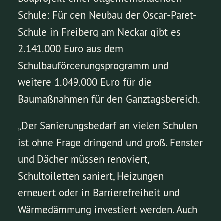
Schule: Für den Neubau der Oscar-Paret-
Schule in Freiberg am Neckar gibt es
2.141.000 Euro aus dem
Schulbauförderungsprogramm und
weitere 1.049.000 Euro für die
Baumaßnahmen für den Ganztagsbereich.
„Der Sanierungsbedarf an vielen Schulen
ist ohne Frage dringend und groß. Fenster
und Dächer müssen renoviert,
Schultoiletten saniert, Heizungen
erneuert oder in Barrierefreiheit und
Wärmedämmung investiert werden. Auch