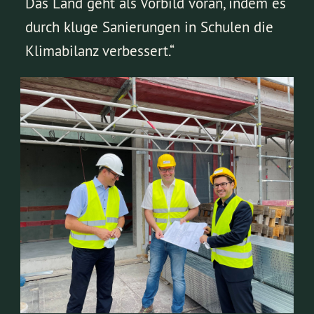
Das Land geht als Vorbild voran, indem es
durch kluge Sanierungen in Schulen die
Klimabilanz verbessert.“