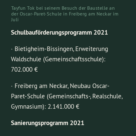
Tayfun Tok bei seinem Besuch der Baustelle an
der Oscar-Paret-Schule in Freiberg am Neckar im
Juli
Schulbauförderungsprogramm 2021
· Bietigheim-Bissingen, Erweiterung
Waldschule (Gemeinschaftsschule):
702.000 €
· Freiberg am Neckar, Neubau Oscar-
Paret-Schule (Gemeinschafts-, Realschule,
Gymnasium): 2.141.000 €
Sanierungsprogramm 2021