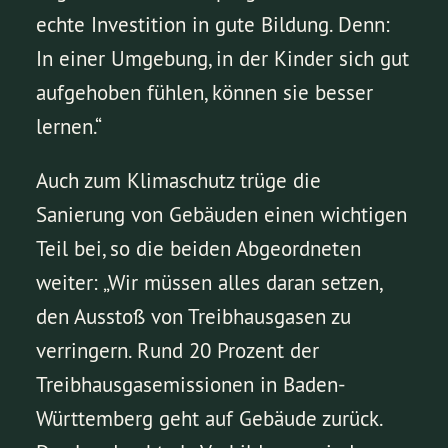
echte Investition in gute Bildung. Denn:
In einer Umgebung, in der Kinder sich gut
aufgehoben fühlen, können sie besser
lernen.“
Auch zum Klimaschutz trüge die
Sanierung von Gebäuden einen wichtigen
Teil bei, so die beiden Abgeordneten
weiter: „Wir müssen alles daran setzen,
den Ausstoß von Treibhausgasen zu
verringern. Rund 20 Prozent der
Treibhausgasemissionen in Baden-
Württemberg geht auf Gebäude zurück.