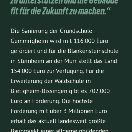
zu unterstützen und die Gebäude
fit für die Zukunft zu machen.“
Die Sanierung der Grundschule
Gemmrigheim wird mit 116.000 Euro
gefördert und für die Blankensteinschule
in Steinheim an der Murr stellt das Land
154.000 Euro zur Verfügung. Für die
Erweiterung der Waldschule in
Bietigheim-Bissingen gibt es 702.000
Euro an Förderung. Die höchste
Förderung mit über 3 Millionen Euro
erhält das aktuell landesweit größte
Bauprojekt einer allgemeinbildenden