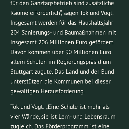
für den Ganztagsbetrieb sind zusätzliche
Räume erforderlich“, sagen Tok und Vogt.
Insgesamt werden für das Haushaltsjahr
204 Sanierungs- und Baumaßnahmen mit
insgesamt 206 Millionen Euro gefördert.
Davon kommen über 90 Millionen Euro
allein Schulen im Regierungspräsidium
Stuttgart zugute. Das Land und der Bund
unterstützen die Kommunen bei dieser
gewaltigen Herausforderung.
Tok und Vogt: „Eine Schule ist mehr als
vier Wände, sie ist Lern- und Lebensraum
zugleich. Das Förderprogramm ist eine