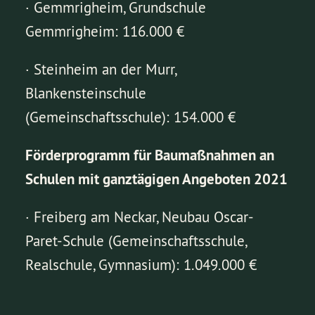
· Gemmrigheim, Grundschule
Gemmrigheim: 116.000 €
· Steinheim an der Murr,
Blankensteinschule
(Gemeinschaftsschule): 154.000 €
Förderprogramm für Baumaßnahmen an
Schulen mit ganztägigen Angeboten 2021
· Freiberg am Neckar, Neubau Oscar-
Paret-Schule (Gemeinschaftsschule,
Realschule, Gymnasium): 1.049.000 €