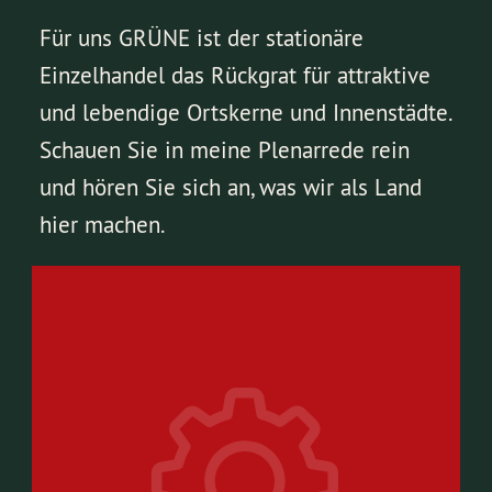
Für uns GRÜNE ist der stationäre
Einzelhandel das Rückgrat für attraktive
und lebendige Ortskerne und Innenstädte.
Schauen Sie in meine Plenarrede rein
und hören Sie sich an, was wir als Land
hier machen.