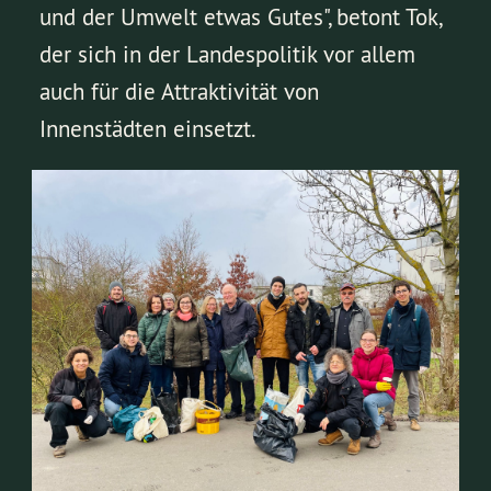
und der Umwelt etwas Gutes", betont Tok,
der sich in der Landespolitik vor allem
auch für die Attraktivität von
Innenstädten einsetzt.