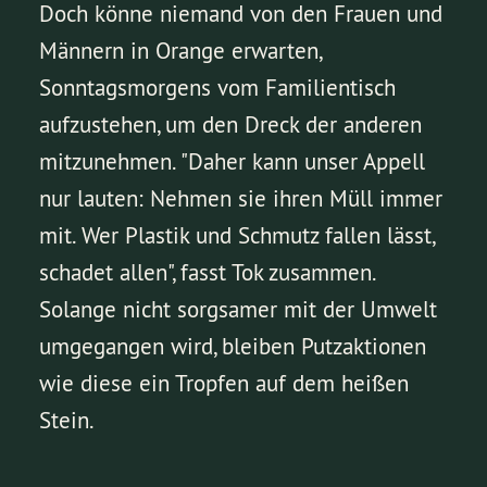
Doch könne niemand von den Frauen und
Männern in Orange erwarten,
Sonntagsmorgens vom Familientisch
aufzustehen, um den Dreck der anderen
mitzunehmen. "Daher kann unser Appell
nur lauten: Nehmen sie ihren Müll immer
mit. Wer Plastik und Schmutz fallen lässt,
schadet allen", fasst Tok zusammen.
Solange nicht sorgsamer mit der Umwelt
umgegangen wird, bleiben Putzaktionen
wie diese ein Tropfen auf dem heißen
Stein.