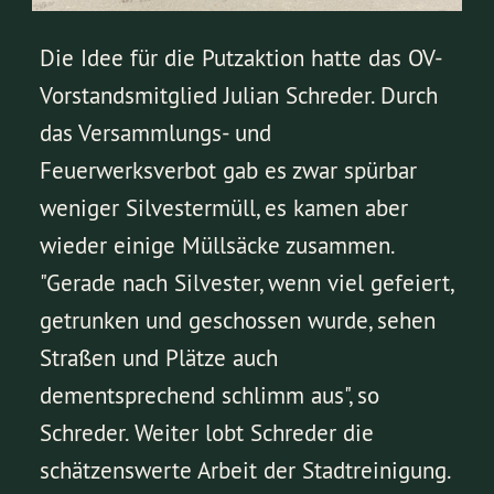
Die Idee für die Putzaktion hatte das OV-
Vorstandsmitglied Julian Schreder. Durch
das Versammlungs- und
Feuerwerksverbot gab es zwar spürbar
weniger Silvestermüll, es kamen aber
wieder einige Müllsäcke zusammen.
"Gerade nach Silvester, wenn viel gefeiert,
getrunken und geschossen wurde, sehen
Straßen und Plätze auch
dementsprechend schlimm aus", so
Schreder. Weiter lobt Schreder die
schätzenswerte Arbeit der Stadtreinigung.