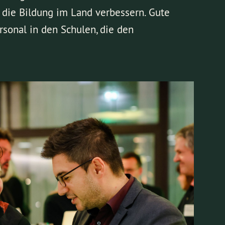
die Bildung im Land verbessern. Gute
rsonal in den Schulen, die den