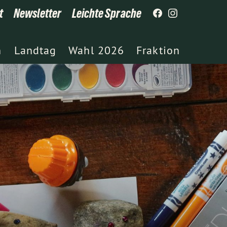
t
Newsletter
Leichte Sprache
h
Landtag
Wahl 2026
Fraktion