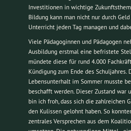
Investitionen in wichtige Zukunftsthe
Bildung kann man nicht nur durch Geld 
Unterricht jeden Tag managen und dabei
Viele Pädagoginnen und Pädagogen ne
Ausbildung erstmal eine befristete Stel
mündete diese für rund 4.000 Fachkräft
Kündigung zum Ende des Schuljahres. 
Lebensunterhalt im Sommer musste be
beschafft werden. Dieser Zustand war u
bin ich froh, dass sich die zahlreichen 
den Kulissen gelohnt haben. So konnte
zentrales Versprechen aus dem Koaliti