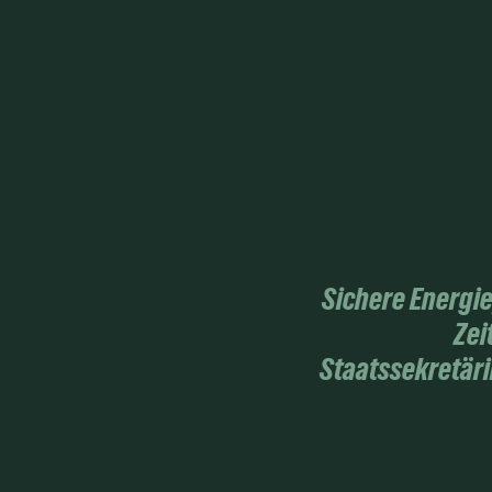
Sichere Energie
Zei
Staatssekretäri