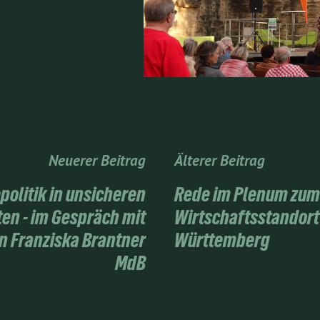
Neuerer Beitrag
Älterer Beitrag
politik in unsicheren
Rede im Plenum zum
ten - im Gespräch mit
Wirtschaftsstandort
n Franziska Brantner
Württemberg
MdB