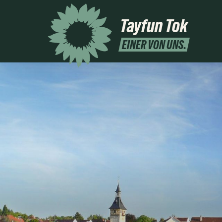
Tayfun Tok
EINER VON UNS.