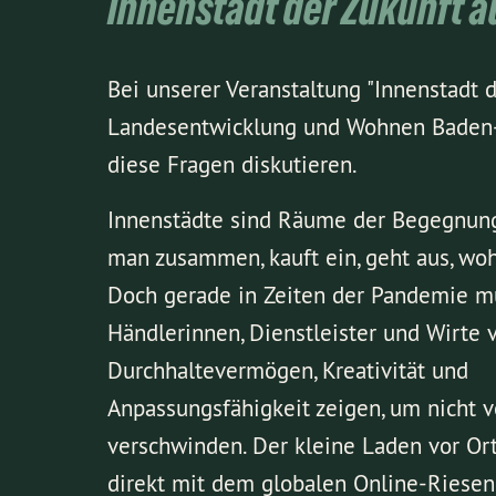
Innenstadt der Zukunft 
Bei unserer Veranstaltung "Innenstadt d
Landesentwicklung und Wohnen Baden
diese Fragen diskutieren.
Innenstädte sind Räume der Begegnun
man zusammen, kauft ein, geht aus, woh
Doch gerade in Zeiten der Pandemie m
Händlerinnen, Dienstleister und Wirte 
Durchhaltevermögen, Kreativität und
Anpassungsfähigkeit zeigen, um nicht 
verschwinden. Der kleine Laden vor Ort
direkt mit dem globalen Online-Riesen