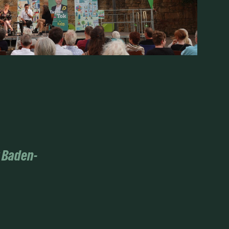
 Baden-