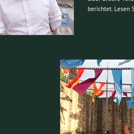
berichtet. Lesen 