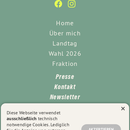
Home
Über mich
Landtag
Wahl 2026
Fraktion
Presse
Kontakt
Newsletter
×
Leichte Sprache
Diese Webseite verwendet
ausschließlich
technisch
Impressum
notwendige Cookies. Lediglich
AKZEPTIEREN