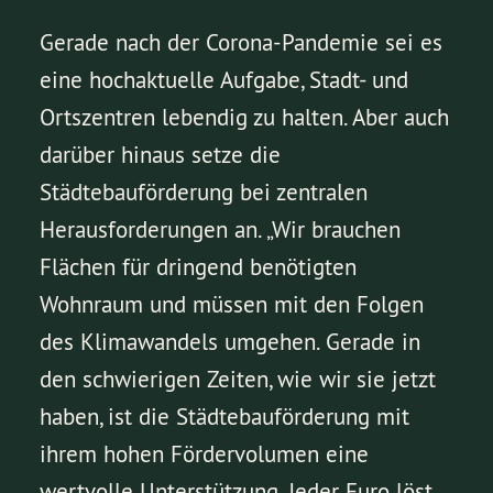
Gerade nach der Corona-Pandemie sei es
eine hochaktuelle Aufgabe, Stadt- und
Ortszentren lebendig zu halten. Aber auch
darüber hinaus setze die
Städtebauförderung bei zentralen
Herausforderungen an. „Wir brauchen
Flächen für dringend benötigten
Wohnraum und müssen mit den Folgen
des Klimawandels umgehen. Gerade in
den schwierigen Zeiten, wie wir sie jetzt
haben, ist die Städtebauförderung mit
ihrem hohen Fördervolumen eine
wertvolle Unterstützung. Jeder Euro löst