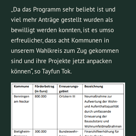
„Da das Programm sehr beliebt ist und
viel mehr Anträge gestellt wurden als
bewilligt werden konnten, ist es umso
erfreulicher, dass acht Kommunen in
unserem Wahlkreis zum Zug gekommen
sind und ihre Projekte jetzt anpacken
können“, so Tayfun Tok.