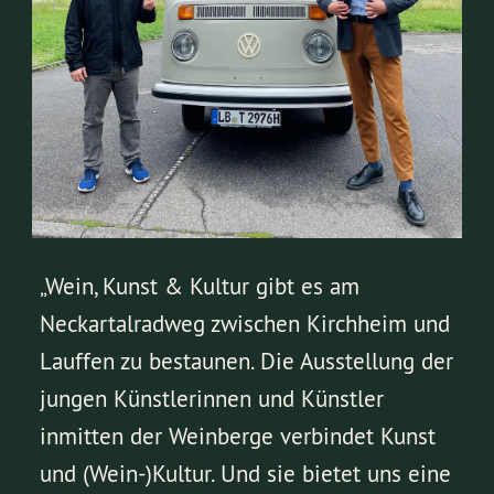
„Wein, Kunst & Kultur gibt es am
Neckartalradweg zwischen Kirchheim und
Lauffen zu bestaunen. Die Ausstellung der
jungen Künstlerinnen und Künstler
inmitten der Weinberge verbindet Kunst
und (Wein-)Kultur. Und sie bietet uns eine