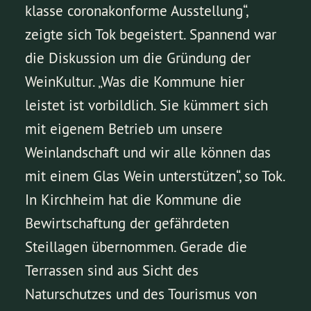
klasse coronakonforme Ausstellung“,
zeigte sich Tok begeistert. Spannend war
die Diskussion um die Gründung der
WeinKultur. „Was die Kommune hier
leistet ist vorbildlich. Sie kümmert sich
mit eigenem Betrieb um unsere
Weinlandschaft und wir alle können das
mit einem Glas Wein unterstützen“, so Tok.
In Kirchheim hat die Kommune die
Bewirtschaftung der gefährdeten
Steillagen übernommen. Gerade die
Terrassen sind aus Sicht des
Naturschutzes und des Tourismus von