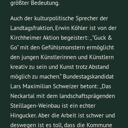
größter Bedeutung.
Auch der kulturpolitische Sprecher der
Landtagsfraktion, Erwin Köhler ist von der
Kirchheimer Aktion begeistert: „"Guck &
Go" mit den Gefühlsmonstern ermöglicht
den jungen Künstlerinnen und Künstlern
kreativ zu sein und Kunst trotz Abstand
möglich zu machen.“ Bundestagskandidat
Lars Maximilian Schweizer betont: „Das
Neckartal mit dem landschaftsprägenden
Steillagen-Weinbau ist ein echter
Hingucker. Aber die Arbeit ist schwer und
deswegen ist es toll, dass die Kommune