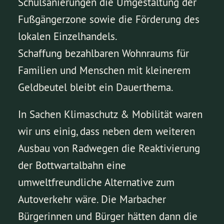
Schulsanierungen die Umgestaltung der
Fußgängerzone sowie die Förderung des
lokalen Einzelhandels.
Schaffung bezahlbaren Wohnraums für
Familien und Menschen mit kleinerem
Geldbeutel bleibt ein Dauerthema.
In Sachen Klimaschutz & Mobilität waren
wir uns einig, dass neben dem weiteren
Ausbau von Radwegen die Reaktivierung
der Bottwartalbahn eine
umweltfreundliche Alternative zum
Autoverkehr wäre. Die Marbacher
Bürgerinnen und Bürger hätten dann die