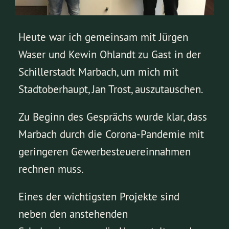
Heute war ich gemeinsam mit Jürgen
Waser und Kewin Ohlandt zu Gast in der
Schillerstadt Marbach, um mich mit
Stadtoberhaupt, Jan Trost, auszutauschen.
Zu Beginn des Gesprächs wurde klar, dass
Marbach durch die Corona-Pandemie mit
geringeren Gewerbesteuereinnahmen
rechnen muss.
Eines der wichtigsten Projekte sind
neben den anstehenden