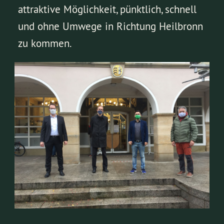
attraktive Möglichkeit, pünktlich, schnell
und ohne Umwege in Richtung Heilbronn
zu kommen.