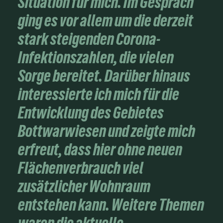
Situation für mich. Im Gespräch
ging es vor allem um die derzeit
stark steigenden Corona-
Infektionszahlen, die vielen
Sorge bereitet. Darüber hinaus
interessierte ich mich für die
Entwicklung des Gebietes
Bottwarwiesen und zeigte mich
erfreut, dass hier ohne neuen
Flächenverbrauch viel
zusätzlicher Wohnraum
entstehen kann. Weitere Themen