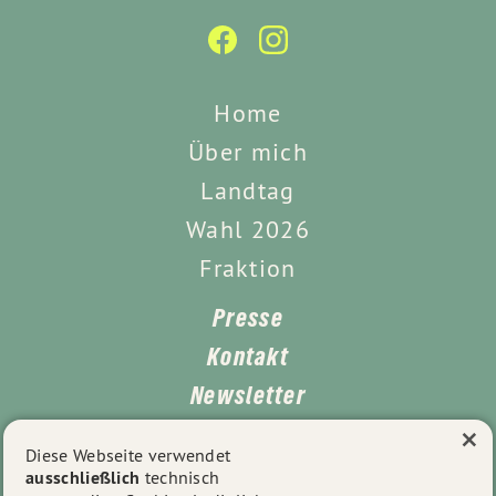
Home
Über mich
Landtag
Wahl 2026
Fraktion
Presse
Kontakt
Newsletter
×
Leichte Sprache
Diese Webseite verwendet
ausschließlich
technisch
Impressum