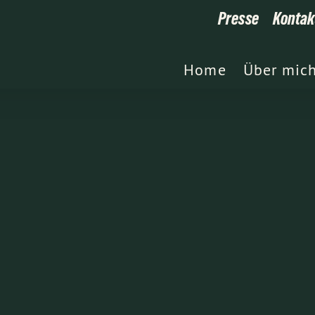
Presse
Kontak
Home
Über mic